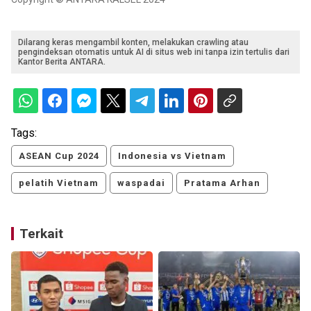
Dilarang keras mengambil konten, melakukan crawling atau
pengindeksan otomatis untuk AI di situs web ini tanpa izin tertulis dari
Kantor Berita ANTARA.
Tags:
ASEAN Cup 2024
Indonesia vs Vietnam
pelatih Vietnam
waspadai
Pratama Arhan
Terkait