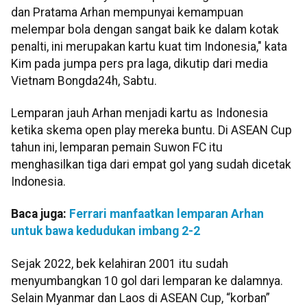
dan Pratama Arhan mempunyai kemampuan
melempar bola dengan sangat baik ke dalam kotak
penalti, ini merupakan kartu kuat tim Indonesia," kata
Kim pada jumpa pers pra laga, dikutip dari media
Vietnam Bongda24h, Sabtu.
Lemparan jauh Arhan menjadi kartu as Indonesia
ketika skema open play mereka buntu. Di ASEAN Cup
tahun ini, lemparan pemain Suwon FC itu
menghasilkan tiga dari empat gol yang sudah dicetak
Indonesia.
Baca juga:
Ferrari manfaatkan lemparan Arhan
untuk bawa kedudukan imbang 2-2
Sejak 2022, bek kelahiran 2001 itu sudah
menyumbangkan 10 gol dari lemparan ke dalamnya.
Selain Myanmar dan Laos di ASEAN Cup, “korban”