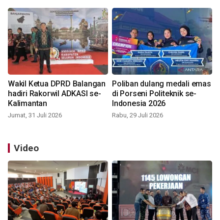
Wakil Ketua DPRD Balangan
Poliban dulang medali emas
hadiri Rakorwil ADKASI se-
di Porseni Politeknik se-
Kalimantan
Indonesia 2026
Jumat, 31 Juli 2026
Rabu, 29 Juli 2026
Video