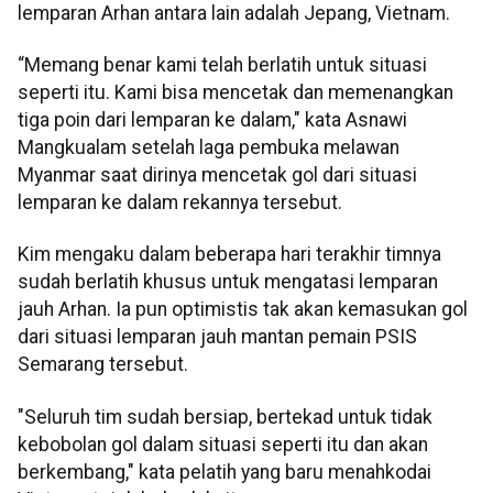
lemparan Arhan antara lain adalah Jepang, Vietnam.
“Memang benar kami telah berlatih untuk situasi
seperti itu. Kami bisa mencetak dan memenangkan
tiga poin dari lemparan ke dalam," kata Asnawi
Mangkualam setelah laga pembuka melawan
Myanmar saat dirinya mencetak gol dari situasi
lemparan ke dalam rekannya tersebut.
Kim mengaku dalam beberapa hari terakhir timnya
sudah berlatih khusus untuk mengatasi lemparan
jauh Arhan. Ia pun optimistis tak akan kemasukan gol
dari situasi lemparan jauh mantan pemain PSIS
Semarang tersebut.
"Seluruh tim sudah bersiap, bertekad untuk tidak
kebobolan gol dalam situasi seperti itu dan akan
berkembang," kata pelatih yang baru menahkodai