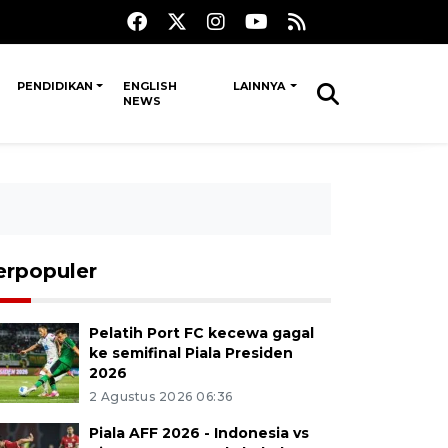
PENDIDIKAN
ENGLISH
LAINNYA
NEWS
erpopuler
Pelatih Port FC kecewa gagal
ke semifinal Piala Presiden
2026
2 Agustus 2026 06:36
Piala AFF 2026 - Indonesia vs