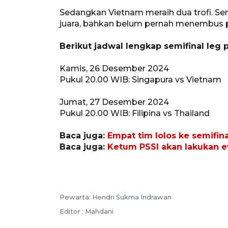
Sedangkan Vietnam meraih dua trofi. Seme
juara, bahkan belum pernah menembus par
Berikut jadwal lengkap semifinal leg
Kamis, 26 Desember 2024
Pukul 20.00 WIB: Singapura vs Vietnam
Jumat, 27 Desember 2024
Pukul 20.00 WIB: Filipina vs Thailand
Baca juga:
Empat tim lolos ke semifi
Baca juga:
Ketum PSSI akan lakukan ev
Pewarta: Hendri Sukma Indrawan
Editor : Mahdani