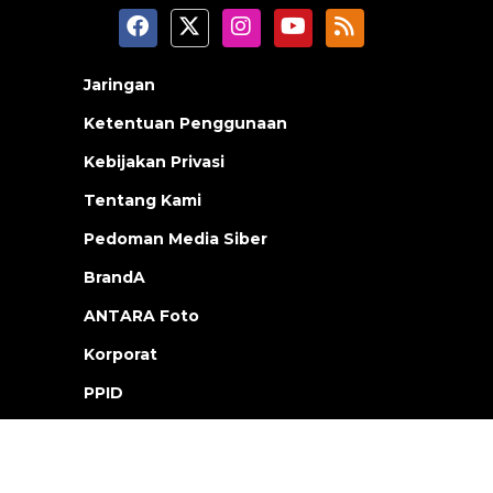
Jaringan
Ketentuan Penggunaan
Kebijakan Privasi
Tentang Kami
Pedoman Media Siber
BrandA
ANTARA Foto
Korporat
PPID