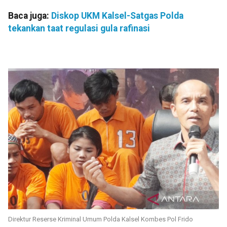
Baca juga:
Diskop UKM Kalsel-Satgas Polda
tekankan taat regulasi gula rafinasi
Direktur Reserse Kriminal Umum Polda Kalsel Kombes Pol Frido