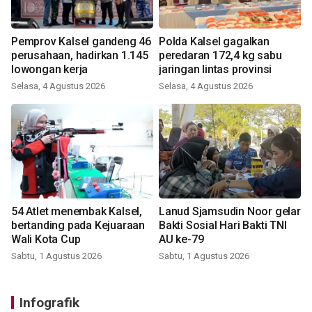
Pemprov Kalsel gandeng 46
Polda Kalsel gagalkan
perusahaan, hadirkan 1.145
peredaran 172,4 kg sabu
lowongan kerja
jaringan lintas provinsi
Selasa, 4 Agustus 2026
Selasa, 4 Agustus 2026
54 Atlet menembak Kalsel,
Lanud Sjamsudin Noor gelar
bertanding pada Kejuaraan
Bakti Sosial Hari Bakti TNI
Wali Kota Cup
AU ke-79
Sabtu, 1 Agustus 2026
Sabtu, 1 Agustus 2026
Infografik