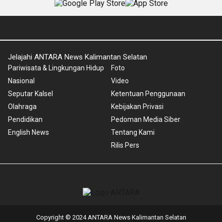
Jelajahi ANTARA News Kalimantan Selatan
Pariwisata & Lingkungan Hidup
Foto
Nasional
Video
Seputar Kalsel
Ketentuan Penggunaan
Olahraga
Kebijakan Privasi
Pendidikan
Pedoman Media Siber
English News
Tentang Kami
Rilis Pers
Copyright © 2024 ANTARA News Kalimantan Selatan