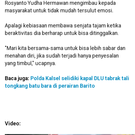
Rosyanto Yudha Hermawan mengimbau kepada
masyarakat untuk tidak mudah tersulut emosi.
Apalagi kebiasaan membawa senjata tajam ketika
beraktivitas dia berharap untuk bisa ditinggalkan.
"Mari kita bersama-sama untuk bisa lebih sabar dan
menahan diri, jika sudah terjadi hanya penyesalan
yang timbul," ucapnya.
Baca juga:
Polda Kalsel selidiki kapal DLU tabrak tali
tongkang batu bara di perairan Barito
Video: