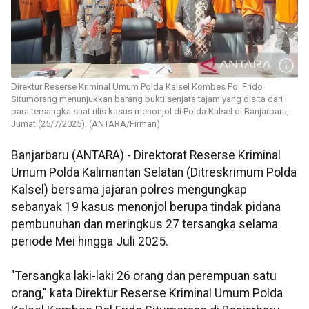
Direktur Reserse Kriminal Umum Polda Kalsel Kombes Pol Frido
Situmorang menunjukkan barang bukti senjata tajam yang disita dari
para tersangka saat rilis kasus menonjol di Polda Kalsel di Banjarbaru,
Jumat (25/7/2025). (ANTARA/Firman)
Banjarbaru (ANTARA) - Direktorat Reserse Kriminal
Umum Polda Kalimantan Selatan (Ditreskrimum Polda
Kalsel) bersama jajaran polres mengungkap
sebanyak 19 kasus menonjol berupa tindak pidana
pembunuhan dan meringkus 27 tersangka selama
periode Mei hingga Juli 2025.
"Tersangka laki-laki 26 orang dan perempuan satu
orang," kata Direktur Reserse Kriminal Umum Polda