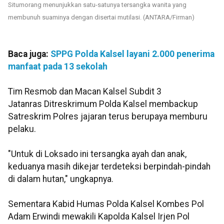
Situmorang menunjukkan satu-satunya tersangka wanita yang
membunuh suaminya dengan disertai mutilasi. (ANTARA/Firman)
Baca juga:
SPPG Polda Kalsel layani 2.000 penerima
manfaat pada 13 sekolah
Tim Resmob dan Macan Kalsel Subdit 3
Jatanras Ditreskrimum Polda Kalsel membackup
Satreskrim Polres jajaran terus berupaya memburu
pelaku.
"Untuk di Loksado ini tersangka ayah dan anak,
keduanya masih dikejar terdeteksi berpindah-pindah
di dalam hutan," ungkapnya.
Sementara Kabid Humas Polda Kalsel Kombes Pol
Adam Erwindi mewakili Kapolda Kalsel Irjen Pol