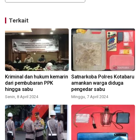
Terkait
Kriminal dan hukum kemarin
Satnarkoba Polres Kotabaru
dari pembubaran PPK
amankan warga diduga
hingga sabu
pengedar sabu
Senin, 8 April 2024
Minggu, 7 April 2024