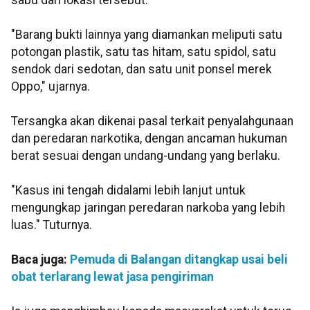
sabu dari lokasi tersebut.
"Barang bukti lainnya yang diamankan meliputi satu
potongan plastik, satu tas hitam, satu spidol, satu
sendok dari sedotan, dan satu unit ponsel merek
Oppo," ujarnya.
Tersangka akan dikenai pasal terkait penyalahgunaan
dan peredaran narkotika, dengan ancaman hukuman
berat sesuai dengan undang-undang yang berlaku.
"Kasus ini tengah didalami lebih lanjut untuk
mengungkap jaringan peredaran narkoba yang lebih
luas." Tuturnya.
Baca juga:
Pemuda di Balangan ditangkap usai beli
obat terlarang lewat jasa pengiriman