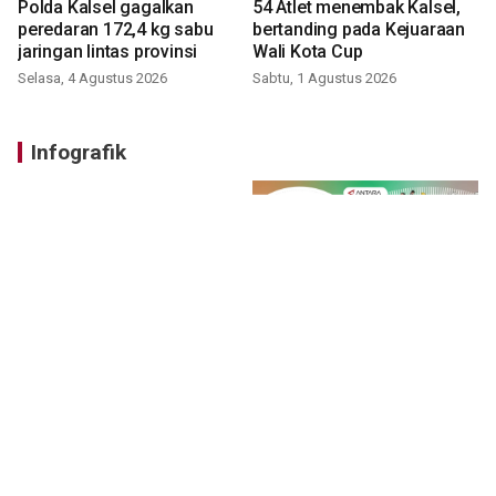
Polda Kalsel gagalkan
54 Atlet menembak Kalsel,
peredaran 172,4 kg sabu
bertanding pada Kejuaraan
jaringan lintas provinsi
Wali Kota Cup
Selasa, 4 Agustus 2026
Sabtu, 1 Agustus 2026
Infografik