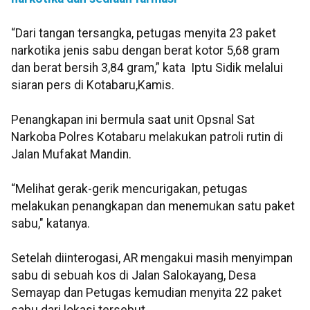
“Dari tangan tersangka, petugas menyita 23 paket
narkotika jenis sabu dengan berat kotor 5,68 gram
dan berat bersih 3,84 gram,” kata Iptu Sidik melalui
siaran pers di Kotabaru,Kamis.
Penangkapan ini bermula saat unit Opsnal Sat
Narkoba Polres Kotabaru melakukan patroli rutin di
Jalan Mufakat Mandin.
“Melihat gerak-gerik mencurigakan, petugas
melakukan penangkapan dan menemukan satu paket
sabu," katanya.
Setelah diinterogasi, AR mengakui masih menyimpan
sabu di sebuah kos di Jalan Salokayang, Desa
Semayap dan Petugas kemudian menyita 22 paket