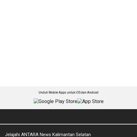
Unduh Mobile Apps untuk iOS dan Android
Jelajahi ANTARA News Kalimantan Selatan