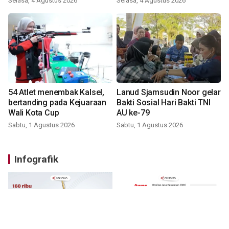
Selasa, 4 Agustus 2026
Selasa, 4 Agustus 2026
54 Atlet menembak Kalsel,
Lanud Sjamsudin Noor gelar
bertanding pada Kejuaraan
Bakti Sosial Hari Bakti TNI
Wali Kota Cup
AU ke-79
Sabtu, 1 Agustus 2026
Sabtu, 1 Agustus 2026
Infografik