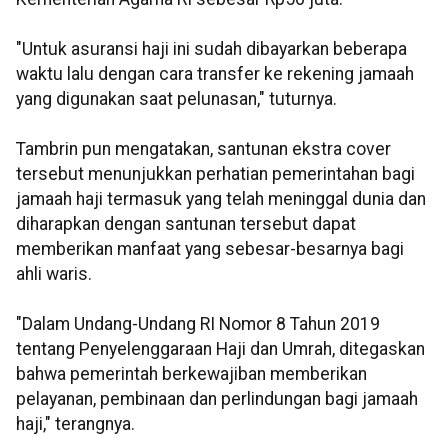
"Untuk asuransi haji ini sudah dibayarkan beberapa
waktu lalu dengan cara transfer ke rekening jamaah
yang digunakan saat pelunasan," tuturnya.
Tambrin pun mengatakan, santunan ekstra cover
tersebut menunjukkan perhatian pemerintahan bagi
jamaah haji termasuk yang telah meninggal dunia dan
diharapkan dengan santunan tersebut dapat
memberikan manfaat yang sebesar-besarnya bagi
ahli waris.
"Dalam Undang-Undang RI Nomor 8 Tahun 2019
tentang Penyelenggaraan Haji dan Umrah, ditegaskan
bahwa pemerintah berkewajiban memberikan
pelayanan, pembinaan dan perlindungan bagi jamaah
haji," terangnya.