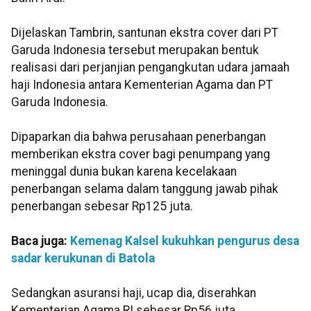
Dijelaskan Tambrin, santunan ekstra cover dari PT
Garuda Indonesia tersebut merupakan bentuk
realisasi dari perjanjian pengangkutan udara jamaah
haji Indonesia antara Kementerian Agama dan PT
Garuda Indonesia.
Dipaparkan dia bahwa perusahaan penerbangan
memberikan ekstra cover bagi penumpang yang
meninggal dunia bukan karena kecelakaan
penerbangan selama dalam tanggung jawab pihak
penerbangan sebesar Rp125 juta.
Baca juga:
Kemenag Kalsel kukuhkan pengurus desa
sadar kerukunan di Batola
Sedangkan asuransi haji, ucap dia, diserahkan
Kementerian Agama RI sebesar Rp56 juta.