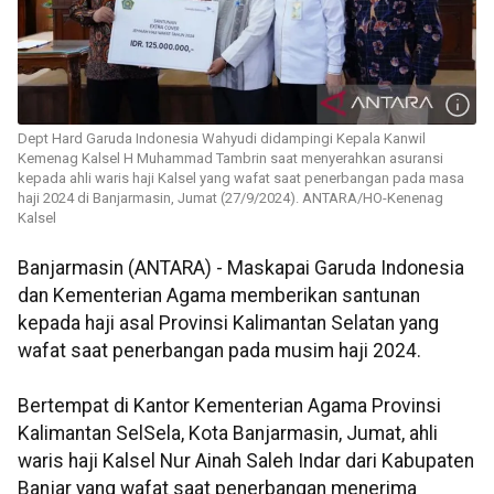
Dept Hard Garuda Indonesia Wahyudi didampingi Kepala Kanwil
Kemenag Kalsel H Muhammad Tambrin saat menyerahkan asuransi
kepada ahli waris haji Kalsel yang wafat saat penerbangan pada masa
haji 2024 di Banjarmasin, Jumat (27/9/2024). ANTARA/HO-Kenenag
Kalsel
Banjarmasin (ANTARA) - Maskapai Garuda Indonesia
dan Kementerian Agama memberikan santunan
kepada haji asal Provinsi Kalimantan Selatan yang
wafat saat penerbangan pada musim haji 2024.
Bertempat di Kantor Kementerian Agama Provinsi
Kalimantan SelSela, Kota Banjarmasin, Jumat, ahli
waris haji Kalsel Nur Ainah Saleh Indar dari Kabupaten
Banjar yang wafat saat penerbangan menerima