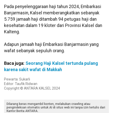
Pada penyelenggaraan haji tahun 2024, Embarkasi
Banjarmasin, Kalsel memberangkatkan sebanyak
5.759 jamaah haji ditambah 94 petugas haji dan
kesehatan dalam 19 kloter dari Provinsi Kalsel dan
Kalteng.
Adapun jamaah haji Embarkasi Banjarmasin yang
wafat sebanyak sepuluh orang.
Baca juga:
Seorang Haji Kalsel tertunda pulang
karena sakit wafat di Makkah
Pewarta: Sukarli
Editor: Taufik Ridwan
Copyright © ANTARA KALSEL 2024
Dilarang keras mengambil konten, melakukan crawling atau
pengindeksan otomatis untuk AI di situs web ini tanpa izin tertulis dari
Kantor Berita ANTARA.