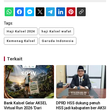
Tags:
Haji Kalsel 2024
haji Kalsel wafat
Kemenag Kalsel
Garuda Indonesia
Terkait
Bank Kalsel Gelar AKSEL
DPRD HSS dukung penuh
Virtual Run 2026 'Dari
HSS jadi kabupaten ber-AKSI