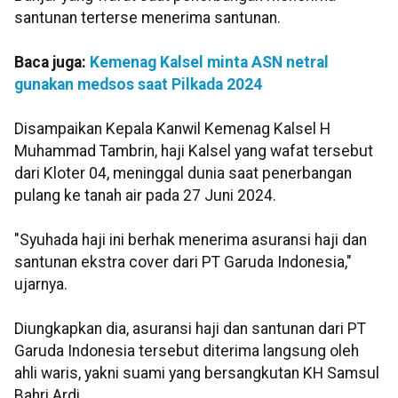
santunan terterse menerima santunan.
Baca juga:
Kemenag Kalsel minta ASN netral
gunakan medsos saat Pilkada 2024
Disampaikan Kepala Kanwil Kemenag Kalsel H
Muhammad Tambrin, haji Kalsel yang wafat tersebut
dari Kloter 04, meninggal dunia saat penerbangan
pulang ke tanah air pada 27 Juni 2024.
"Syuhada haji ini berhak menerima asuransi haji dan
santunan ekstra cover dari PT Garuda Indonesia,"
ujarnya.
Diungkapkan dia, asuransi haji dan santunan dari PT
Garuda Indonesia tersebut diterima langsung oleh
ahli waris, yakni suami yang bersangkutan KH Samsul
Bahri Ardi.