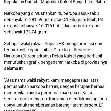
Kepolisian Daerah (Mapolda) Kalsel Banjarbaru, Rabu.
Narkoba yang dimusnahkan itu berupa sabu-sabu
sebanyak 51.281,69 gram atau 51 kilogram lebih, Pil
ekstasi sebanyak 16.016 butir, dan serbuk ekstasi
sebanyak 173,74 gram.
Sebagai wakil rakyat, Supian HK mengapresiasi dan
terimakasih kepada pihak Direktorat Reserse
Narkoba (Ditresnarkoba) Polda Kalsel yang berhasil
menurunkan grafik pengedaran narkoba di provinsinya
selama ini.
“Atas nama wakil rakyat, kami mengapresiasi atas
pemusnahan narkoba hari ini, dengan harapan berhasil
menurunkan angka peredaran narkoba di Kalsel
secara terus menerus. Kami siap mendukung apapun
upaya untuk memberantas barang haram tersebut,.”