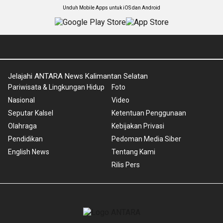
Unduh Mobile Apps untuk iOS dan Android
Jelajahi ANTARA News Kalimantan Selatan
Pariwisata & Lingkungan Hidup
Foto
Nasional
Video
Seputar Kalsel
Ketentuan Penggunaan
Olahraga
Kebijakan Privasi
Pendidikan
Pedoman Media Siber
English News
Tentang Kami
Rilis Pers