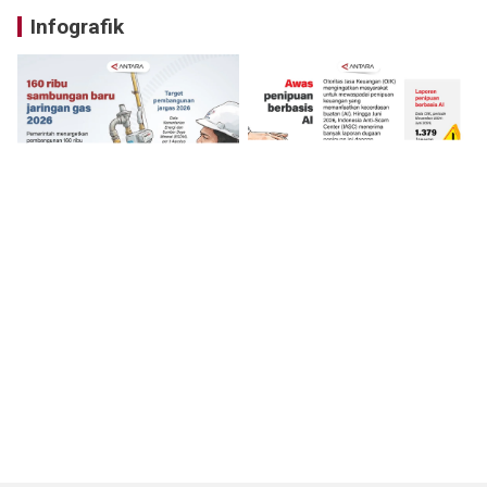
Infografik