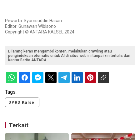
Pewarta: Syamsuddin Hasan
Editor: Gunawan Wibisono
Copyright © ANTARA KALSEL 2024
Dilarang keras mengambil konten, melakukan crawling atau
pengindeksan otomatis untuk AI di situs web ini tanpa izin tertulis dari
Kantor Berita ANTARA.
Tags:
DPRD Kalsel
Terkait