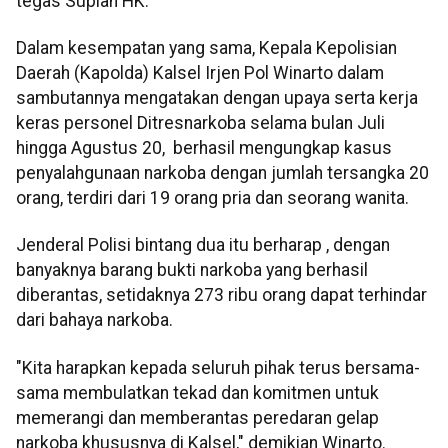
tegas Supian HK.
Dalam kesempatan yang sama, Kepala Kepolisian
Daerah (Kapolda) Kalsel Irjen Pol Winarto dalam
sambutannya mengatakan dengan upaya serta kerja
keras personel Ditresnarkoba selama bulan Juli
hingga Agustus 20, berhasil mengungkap kasus
penyalahgunaan narkoba dengan jumlah tersangka 20
orang, terdiri dari 19 orang pria dan seorang wanita.
Jenderal Polisi bintang dua itu berharap , dengan
banyaknya barang bukti narkoba yang berhasil
diberantas, setidaknya 273 ribu orang dapat terhindar
dari bahaya narkoba.
"Kita harapkan kepada seluruh pihak terus bersama-
sama membulatkan tekad dan komitmen untuk
memerangi dan memberantas peredaran gelap
narkoba khususnya di Kalsel," demikian Winarto.