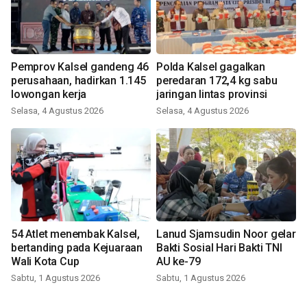
Pemprov Kalsel gandeng 46
Polda Kalsel gagalkan
perusahaan, hadirkan 1.145
peredaran 172,4 kg sabu
lowongan kerja
jaringan lintas provinsi
Selasa, 4 Agustus 2026
Selasa, 4 Agustus 2026
54 Atlet menembak Kalsel,
Lanud Sjamsudin Noor gelar
bertanding pada Kejuaraan
Bakti Sosial Hari Bakti TNI
Wali Kota Cup
AU ke-79
Sabtu, 1 Agustus 2026
Sabtu, 1 Agustus 2026