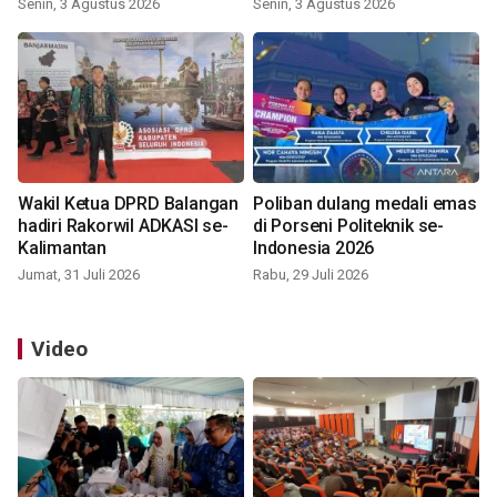
Senin, 3 Agustus 2026
Senin, 3 Agustus 2026
Wakil Ketua DPRD Balangan
Poliban dulang medali emas
hadiri Rakorwil ADKASI se-
di Porseni Politeknik se-
Kalimantan
Indonesia 2026
Jumat, 31 Juli 2026
Rabu, 29 Juli 2026
Video