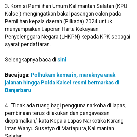
3. Komisi Pemilihan Umum Kalimantan Selatan (KPU
Kalsel) mengingatkan bakal pasangan calon pada
Pemilihan kepala daerah (Pilkada) 2024 untuk
menyampaikan Laporan Harta Kekayaan
Penyelenggara Negara (LHKPN) kepada KPK sebagai
syarat pendaftaran.
Selengkapnya baca di
sini
Baca juga:
Polhukam kemarin, maraknya anak
jalanan hingga Polda Kalsel resmi bermarkas di
Banjarbaru
4. "Tidak ada ruang bagi pengguna narkoba di lapas,
pembinaan terus dilakukan dan pengawasan
dioptimalkan," kata Kepala Lapas Narkotika Karang
Intan Wahyu Susetyo di Martapura, Kalimantan
Selatan.