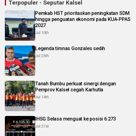
Terpopuler - Seputar Kalsel
Pemkab HST prioritaskan peningkatan SDM
hingga penguatan ekonomi pada KUA-PPAS
2027
Jul 10th
Legenda timnas Gonzales sedih
Jul 25th
Tanah Bumbu perkuat sinergi dengan
Pemprov Kalsel cegah Karhutla
Jul 14th
IHSG Selasa menguat ke posisi 6.273
Jul 21st