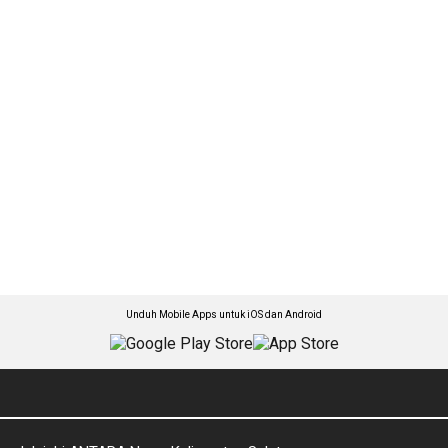
Unduh Mobile Apps untuk iOS dan Android