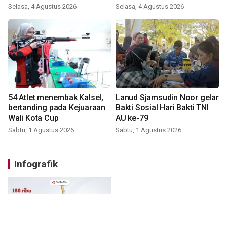
Selasa, 4 Agustus 2026
Selasa, 4 Agustus 2026
54 Atlet menembak Kalsel,
Lanud Sjamsudin Noor gelar
bertanding pada Kejuaraan
Bakti Sosial Hari Bakti TNI
Wali Kota Cup
AU ke-79
Sabtu, 1 Agustus 2026
Sabtu, 1 Agustus 2026
Infografik