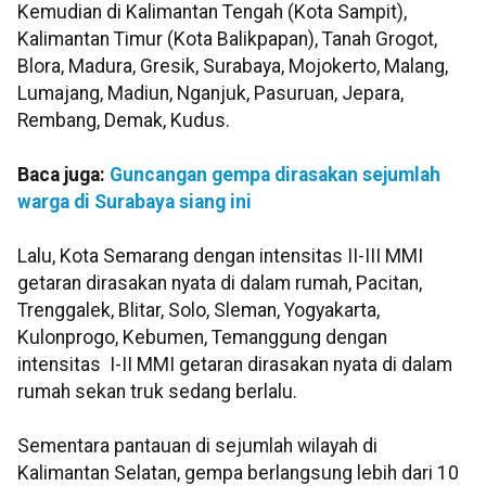
Kemudian di Kalimantan Tengah (Kota Sampit),
Kalimantan Timur (Kota Balikpapan), Tanah Grogot,
Blora, Madura, Gresik, Surabaya, Mojokerto, Malang,
Lumajang, Madiun, Nganjuk, Pasuruan, Jepara,
Rembang, Demak, Kudus.
Baca juga:
Guncangan gempa dirasakan sejumlah
warga di Surabaya siang ini
Lalu, Kota Semarang dengan intensitas II-III MMI
getaran dirasakan nyata di dalam rumah, Pacitan,
Trenggalek, Blitar, Solo, Sleman, Yogyakarta,
Kulonprogo, Kebumen, Temanggung dengan
intensitas I-II MMI getaran dirasakan nyata di dalam
rumah sekan truk sedang berlalu.
Sementara pantauan di sejumlah wilayah di
Kalimantan Selatan, gempa berlangsung lebih dari 10