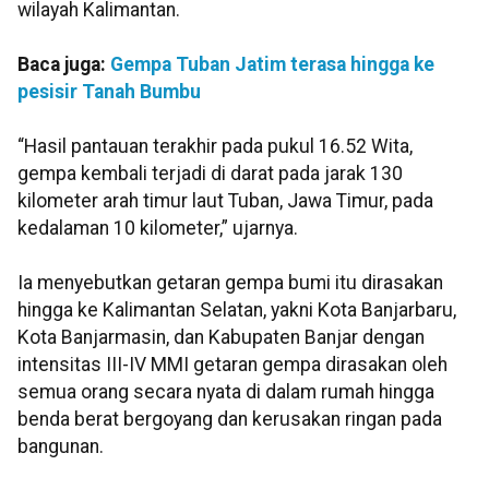
wilayah Kalimantan.
Baca juga:
Gempa Tuban Jatim terasa hingga ke
pesisir Tanah Bumbu
“Hasil pantauan terakhir pada pukul 16.52 Wita,
gempa kembali terjadi di darat pada jarak 130
kilometer arah timur laut Tuban, Jawa Timur, pada
kedalaman 10 kilometer,” ujarnya.
Ia menyebutkan getaran gempa bumi itu dirasakan
hingga ke Kalimantan Selatan, yakni Kota Banjarbaru,
Kota Banjarmasin, dan Kabupaten Banjar dengan
intensitas III-IV MMI getaran gempa dirasakan oleh
semua orang secara nyata di dalam rumah hingga
benda berat bergoyang dan kerusakan ringan pada
bangunan.