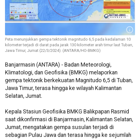
Peta menunjukkan gempa tektonik magnitudo 6,5 pada kedalaman 10
kilometer terjadi di darat pada jarak 130 kilometer arah timur laut Tuban,
Jawa Timur, Jumat (22/3/2024). (ANTARA/HO-BMKG)
Banjarmasin (ANTARA) - Badan Meteorologi,
Klimatologi, dan Geofisika (BMKG) melaporkan
gempa tektonik berkekuatan Magnitudo 6,5 di Tuban,
Jawa Timur, terasa hingga ke wilayah Kalimantan
Selatan, Jumat.
Kepala Stasiun Geofisika BMKG Balikpapan Rasmid
saat dikonfirmasi di Banjarmasin, Kalimantan Selatan,
Jumat, mengatakan gempa susulan terjadi di
sebagian Pulau Jawa dan terasa hingga ke sejumlah