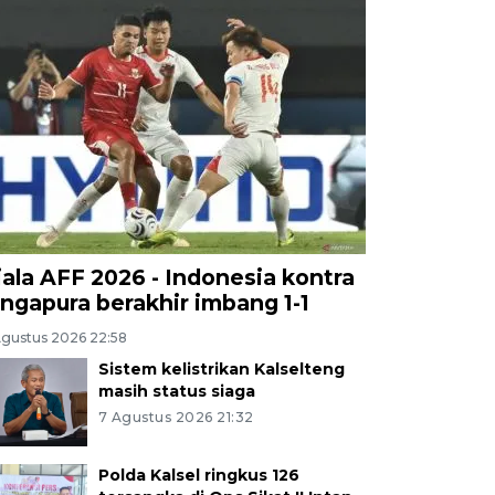
iala AFF 2026 - Indonesia kontra
ingapura berakhir imbang 1-1
Agustus 2026 22:58
Sistem kelistrikan Kalselteng
masih status siaga
7 Agustus 2026 21:32
Polda Kalsel ringkus 126