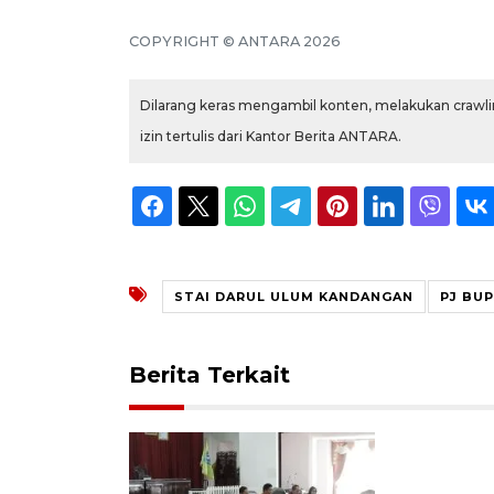
COPYRIGHT © ANTARA 2026
Dilarang keras mengambil konten, melakukan crawlin
izin tertulis dari Kantor Berita ANTARA.
STAI DARUL ULUM KANDANGAN
PJ BUP
Berita Terkait