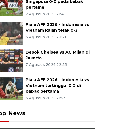
Singapura 0-0 pada babak
pertama
7 Agustus 2026 21:41
Piala AFF 2026 - Indonesia vs
Vietnam kalah telak 0-3
3 Agustus 2026 23:21
Besok Chelsea vs AC Milan di
Jakarta
7 Agustus 2026 22:35
Piala AFF 2026 - Indonesia vs
Vietnam tertinggal 0-2 di
babak pertama
3 Agustus 2026 21:53
op News