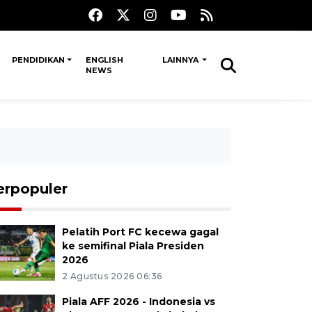
PENDIDIKAN
ENGLISH
LAINNYA
NEWS
erpopuler
Pelatih Port FC kecewa gagal
ke semifinal Piala Presiden
2026
2 Agustus 2026 06:36
Piala AFF 2026 - Indonesia vs