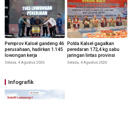
Pemprov Kalsel gandeng 46
Polda Kalsel gagalkan
perusahaan, hadirkan 1.145
peredaran 172,4 kg sabu
lowongan kerja
jaringan lintas provinsi
Selasa, 4 Agustus 2026
Selasa, 4 Agustus 2026
Infografik