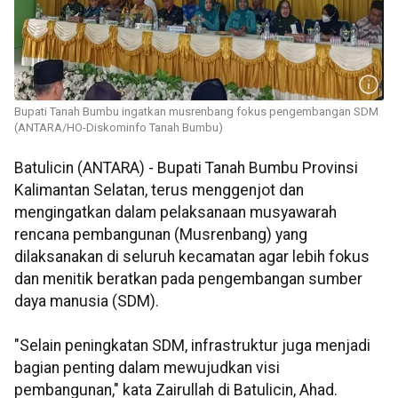
Bupati Tanah Bumbu ingatkan musrenbang fokus pengembangan SDM
(ANTARA/HO-Diskominfo Tanah Bumbu)
Batulicin (ANTARA) - Bupati Tanah Bumbu Provinsi
Kalimantan Selatan, terus menggenjot dan
mengingatkan dalam pelaksanaan musyawarah
rencana pembangunan (Musrenbang) yang
dilaksanakan di seluruh kecamatan agar lebih fokus
dan menitik beratkan pada pengembangan sumber
daya manusia (SDM).
"Selain peningkatan SDM, infrastruktur juga menjadi
bagian penting dalam mewujudkan visi
pembangunan," kata Zairullah di Batulicin, Ahad.