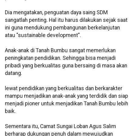
Dia mengatakan, penguatan daya saing SDM
sangatlah penting. Hal itu harus dilakukan sejak saat
ini guna mendukung pembangunan berkelanjutan
atau "sustainable development".
Anak-anak di Tanah Bumbu sangat memerlukan
peningkatan pendidikan. Sehingga bisa menjadi
pribadi yang berkualitas guna bersaing di masa akan
datang.
lewat pendidikan yang berkualitas dan berkarakter
mampu menjadikan anak-anak yang terdidik dan siap
menjadi pioner untuk menjadikan Tanah Bumbu lebih
baik.
Sementara itu, Camat Sungai Loban Agus Salim
berharap dukungan penuh dalam mewujudkan