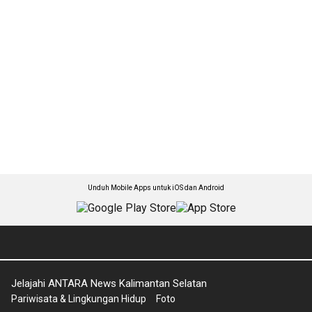
Unduh Mobile Apps untuk iOS dan Android
Jelajahi ANTARA News Kalimantan Selatan
Pariwisata & Lingkungan Hidup
Foto