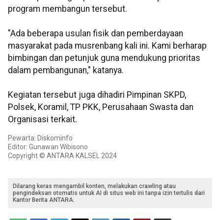
program membangun tersebut.
"Ada beberapa usulan fisik dan pemberdayaan
masyarakat pada musrenbang kali ini. Kami berharap
bimbingan dan petunjuk guna mendukung prioritas
dalam pembangunan," katanya.
Kegiatan tersebut juga dihadiri Pimpinan SKPD,
Polsek, Koramil, TP PKK, Perusahaan Swasta dan
Organisasi terkait.
Pewarta: Diskominfo
Editor: Gunawan Wibisono
Copyright © ANTARA KALSEL 2024
Dilarang keras mengambil konten, melakukan crawling atau
pengindeksan otomatis untuk AI di situs web ini tanpa izin tertulis dari
Kantor Berita ANTARA.