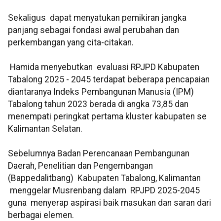
Sekaligus dapat menyatukan pemikiran jangka
panjang sebagai fondasi awal perubahan dan
perkembangan yang cita-citakan.
Hamida menyebutkan evaluasi RPJPD Kabupaten
Tabalong 2025 - 2045 terdapat beberapa pencapaian
diantaranya Indeks Pembangunan Manusia (IPM)
Tabalong tahun 2023 berada di angka 73,85 dan
menempati peringkat pertama kluster kabupaten se
Kalimantan Selatan.
Sebelumnya Badan Perencanaan Pembangunan
Daerah, Penelitian dan Pengembangan
(Bappedalitbang) Kabupaten Tabalong, Kalimantan
menggelar Musrenbang dalam RPJPD 2025-2045
guna menyerap aspirasi baik masukan dan saran dari
berbagai elemen.