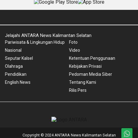
Jelajahi ANTARA News Kalimantan Selatan
Pariwisata & Lingkungan Hidup
Foto
Nasional
Video
Seputar Kalsel
Ketentuan Penggunaan
Olahraga
Kebijakan Privasi
Pendidikan
Pedoman Media Siber
English News
Tentang Kami
Rilis Pers
Copyright © 2024 ANTARA News Kalimantan Selatan