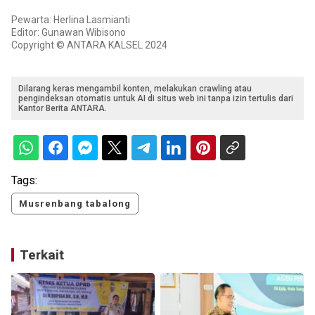
Pewarta: Herlina Lasmianti
Editor: Gunawan Wibisono
Copyright © ANTARA KALSEL 2024
Dilarang keras mengambil konten, melakukan crawling atau
pengindeksan otomatis untuk AI di situs web ini tanpa izin tertulis dari
Kantor Berita ANTARA.
Tags:
Musrenbang tabalong
Terkait