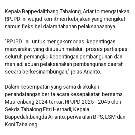
Kepala Bappedalitbang Tabalong, Arianto mengatakan
RPJPD ini wujud komitmen kebijakan yang mengikat
namun fleksibel dalam tahapan pelaksanaannya.
"RPJPD ini untuk mengakomodasi kepentingan
masyarakat yang disusun melalui proses partisipasi
seluruh pemangku kepentingan pembangunan dan
menjadi acuan pelaksanakan pembangunan daerah
secara berkesinambungan," jelas Arianto.
Dalam kesempatan yang sama dilakukan
penandatangan berita acara kesepakatan bersama
Musrenbang 2024 terkait RPJPD 2025 - 2045 oleh
Sekda Tabalong Fitri Hernadi, Kepala
Bappedalitbangda Arianto, perwakilan BPS, LSM dan
Koni Tabalong.