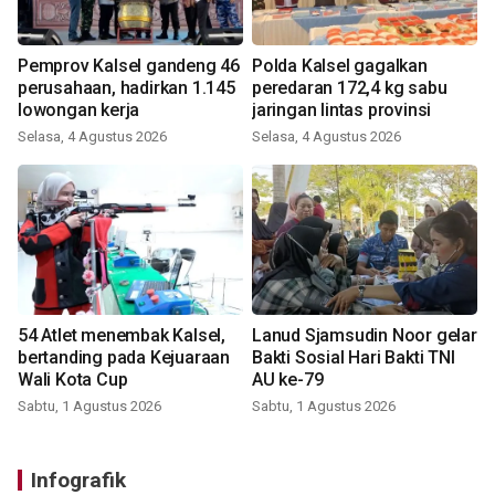
Pemprov Kalsel gandeng 46
Polda Kalsel gagalkan
perusahaan, hadirkan 1.145
peredaran 172,4 kg sabu
lowongan kerja
jaringan lintas provinsi
Selasa, 4 Agustus 2026
Selasa, 4 Agustus 2026
54 Atlet menembak Kalsel,
Lanud Sjamsudin Noor gelar
bertanding pada Kejuaraan
Bakti Sosial Hari Bakti TNI
Wali Kota Cup
AU ke-79
Sabtu, 1 Agustus 2026
Sabtu, 1 Agustus 2026
Infografik