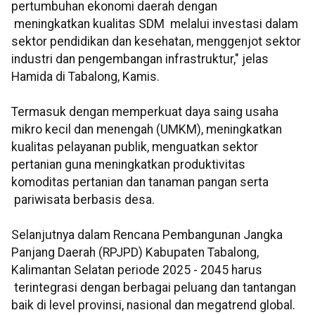
pertumbuhan ekonomi daerah dengan
meningkatkan kualitas SDM melalui investasi dalam
sektor pendidikan dan kesehatan, menggenjot sektor
industri dan pengembangan infrastruktur," jelas
Hamida di Tabalong, Kamis.
Termasuk dengan memperkuat daya saing usaha
mikro kecil dan menengah (UMKM), meningkatkan
kualitas pelayanan publik, menguatkan sektor
pertanian guna meningkatkan produktivitas
komoditas pertanian dan tanaman pangan serta
pariwisata berbasis desa.
Selanjutnya dalam Rencana Pembangunan Jangka
Panjang Daerah (RPJPD) Kabupaten Tabalong,
Kalimantan Selatan periode 2025 - 2045 harus
terintegrasi dengan berbagai peluang dan tantangan
baik di level provinsi, nasional dan megatrend global.