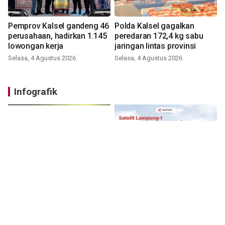
Pemprov Kalsel gandeng 46
Polda Kalsel gagalkan
perusahaan, hadirkan 1.145
peredaran 172,4 kg sabu
lowongan kerja
jaringan lintas provinsi
Selasa, 4 Agustus 2026
Selasa, 4 Agustus 2026
Infografik