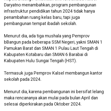
Daryatno menambahkan, program pembangunan
infrastruktur pendidikan tahun 2024 tidak hanya
penambahan ruang kelas baru, tapi juga
pembangunan tempat ibadah sekolah.
Menurut dia, ada tiga mushala yang Pemprov
bBangun pada beberapa SSM Negeri, yakni SMAN 1
Pamukan Barat dan SMAN 1 Pulau Laut Tengah di
Kabupaten Kotabaru dan SMAN 6 Barabai di
Kabupaten Hulu Sungai Tengah (HST).
Termasuk juga Pemprov Kalsel membangun kantor
sekolah pada 2024.
Menurut dia, karena pembangunan ini bersifat lelang
maka rencananya akan mulai pada bulan April dan
selesai diperkirakan pada Oktober 2024.