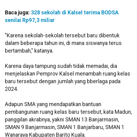
Baca juga:
328 sekolah di Kalsel terima BODSA
senilai Rp97,3 miliar
"Karena sekolah-sekolah tersebut baru dibentuk
dalam beberapa tahun ini, di mana siswanya terus
bertambah," katanya.
Karena daya tampung sudah tidak memadai, dia
menjelaskan Pemprov Kalsel menambah ruang kelas
baru tersebut dengan jumlah yang bberlaga pada
2024.
Adapun SMA yang mendapatkan bantuan
pembangunan ruang kelas baru tersebut, kata Madun,
panggilan akrabnya, yakni SMAN 13 Banjarmasin,
SMAN 9 Banjarmasin, SMAN 1 Banjarbaru, SMAN 1
Wanaraya Kabupaten Barito Kuala.