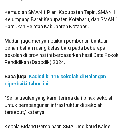
Kemudian SMAN 1 Piani Kabupaten Tapin, SMAN 1
Kelumpang Barat Kabupaten Kotabaru, dan SMAN 1
Pamukan Selatan Kabupaten Kotabaru.
Madun juga menyampaikan pemberian bantuan
penambahan ruang kelas baru pada beberapa
sekolah di provinsi ini berdasarkan hasil Data Pokok
Pendidikan (Dapodik) 2024.
Baca juga:
Kadisdik: 116 sekolah di Balangan
diperbaiki tahun ini
"Serta usulan yang kami terima dari pihak sekolah
untuk pembangunan infrastruktur di sekolah
tersebut," katanya.
Kepala Bidang Pembinaan SMA Disdikbud Kalsel