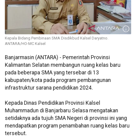
Kepala Bidang Pembinaan SMA Disdikbud Kalsel Daryatno.
ANTARA/HO-MC Kalsel
Banjarmasin (ANTARA) - Pemerintah Provinsi
Kalimantan Selatan membangun ruang kelas baru
pada beberapa SMA yang tersebar di 13
kabupaten/kota pada program pembangunan
infrastruktur sarana pendidikan 2024.
Kepada Dinas Pendidikan Provinsi Kalsel
Muhammadun di Banjarbaru Selasa mengatakan
setidaknya ada tujuh SMA Negeri di provinsi ini yang
mendapatkan program penambahan ruang kelas baru
tersebut.