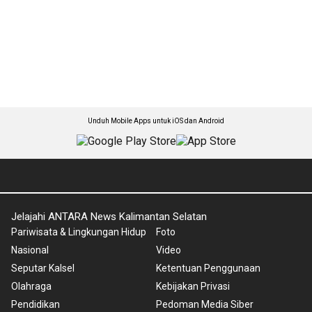
Unduh Mobile Apps untuk iOS dan Android
Jelajahi ANTARA News Kalimantan Selatan
Pariwisata & Lingkungan Hidup
Foto
Nasional
Video
Seputar Kalsel
Ketentuan Penggunaan
Olahraga
Kebijakan Privasi
Pendidikan
Pedoman Media Siber