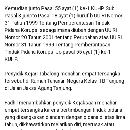
Kemudian junto Pasal 55 ayat (1) ke-1 KUHP. Sub.
Pasal 3 juncto Pasal 18 ayat (1) huruf b UU RI Nomor
31 Tahun 1999 Tentang Pemberantasan Tindak
Pidana Korupsi sebagaimana diubah dengan UU RI
Nomor 20 Tahun 2001 tentang Perubahan atas UU RI
Nomor 31 Tahun 1999 Tentang Pemberantasan
Tindak Pidana Korupsi Jo pasal 55 ayat (1) ke-1
KUHP.
Penyidik Kejari Tabalong menahan empat tersangka
tersebut di Rumah Tahanan Negara Kelas II B Tanjung
di Jalan Jaksa Agung Tanjung.
Fadhil menambahkan penyidik Kejaksaan menahan
empat tersangka karena pertimbangan tindak pidana
yang disangkakan diancam dengan pidana di atas lima
tahun, dikhawatirkan melarikan diri, merusak atau