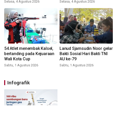
Selasa, 4 Agustus 2026
Selasa, 4 Agustus 2026
54 Atlet menembak Kalsel,
Lanud Sjamsudin Noor gelar
bertanding pada Kejuaraan
Bakti Sosial Hari Bakti TNI
Wali Kota Cup
AU ke-79
Sabtu, 1 Agustus 2026
Sabtu, 1 Agustus 2026
Infografik