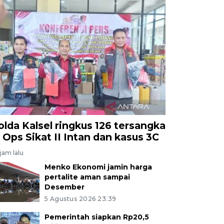
olda Kalsel ringkus 126 tersangka
i Ops Sikat II Intan dan kasus 3C
jam lalu
Menko Ekonomi jamin harga
pertalite aman sampai
Desember
5 Agustus 2026 23:39
Pemerintah siapkan Rp20,5