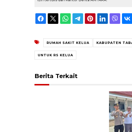
RUMAH SAKIT KELUA
KABUPATEN TAB
UNTUK RS KELUA
Berita Terkait