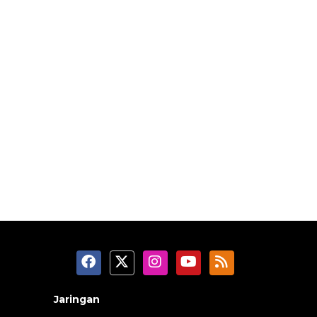
Jaringan