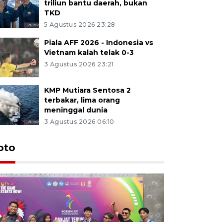
triliun bantu daerah, bukan
TKD
5 Agustus 2026 23:28
Piala AFF 2026 - Indonesia vs
Vietnam kalah telak 0-3
3 Agustus 2026 23:21
KMP Mutiara Sentosa 2
terbakar, lima orang
meninggal dunia
3 Agustus 2026 06:10
oto