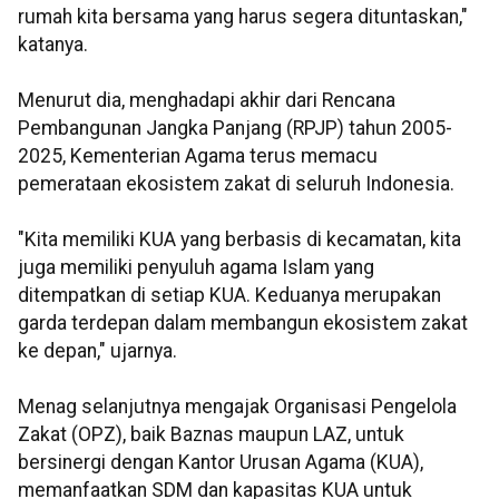
rumah kita bersama yang harus segera dituntaskan,"
katanya.
Menurut dia, menghadapi akhir dari Rencana
Pembangunan Jangka Panjang (RPJP) tahun 2005-
2025, Kementerian Agama terus memacu
pemerataan ekosistem zakat di seluruh Indonesia.
"Kita memiliki KUA yang berbasis di kecamatan, kita
juga memiliki penyuluh agama Islam yang
ditempatkan di setiap KUA. Keduanya merupakan
garda terdepan dalam membangun ekosistem zakat
ke depan," ujarnya.
Menag selanjutnya mengajak Organisasi Pengelola
Zakat (OPZ), baik Baznas maupun LAZ, untuk
bersinergi dengan Kantor Urusan Agama (KUA),
memanfaatkan SDM dan kapasitas KUA untuk