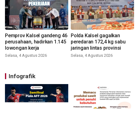
Pemprov Kalsel gandeng 46
Polda Kalsel gagalkan
perusahaan, hadirkan 1.145
peredaran 172,4 kg sabu
lowongan kerja
jaringan lintas provinsi
Selasa, 4 Agustus 2026
Selasa, 4 Agustus 2026
Infografik