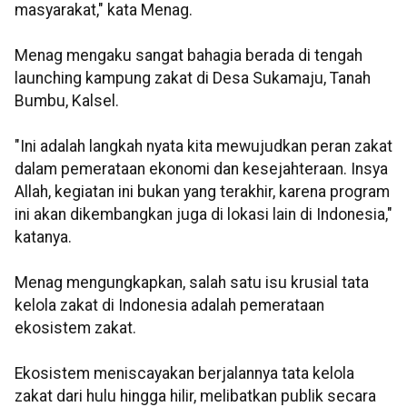
masyarakat," kata Menag.
Menag mengaku sangat bahagia berada di tengah
launching kampung zakat di Desa Sukamaju, Tanah
Bumbu, Kalsel.
"Ini adalah langkah nyata kita mewujudkan peran zakat
dalam pemerataan ekonomi dan kesejahteraan. Insya
Allah, kegiatan ini bukan yang terakhir, karena program
ini akan dikembangkan juga di lokasi lain di Indonesia,"
katanya.
Menag mengungkapkan, salah satu isu krusial tata
kelola zakat di Indonesia adalah pemerataan
ekosistem zakat.
Ekosistem meniscayakan berjalannya tata kelola
zakat dari hulu hingga hilir, melibatkan publik secara