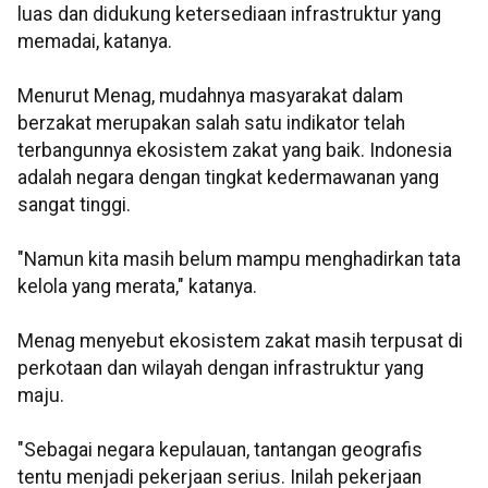
luas dan didukung ketersediaan infrastruktur yang
memadai, katanya.
Menurut Menag, mudahnya masyarakat dalam
berzakat merupakan salah satu indikator telah
terbangunnya ekosistem zakat yang baik. Indonesia
adalah negara dengan tingkat kedermawanan yang
sangat tinggi.
"Namun kita masih belum mampu menghadirkan tata
kelola yang merata," katanya.
Menag menyebut ekosistem zakat masih terpusat di
perkotaan dan wilayah dengan infrastruktur yang
maju.
"Sebagai negara kepulauan, tantangan geografis
tentu menjadi pekerjaan serius. Inilah pekerjaan