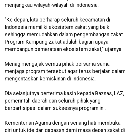
menjangkau wilayah-wilayah di Indonesia.
"Ke depan, kita berharap seluruh kecamatan di
Indonesia memiliki ekosistem zakat yang baik
sehingga memudahkan dalam pengembangan zakat.
Program Kampung Zakat adalah bagian upaya
membangun pemerataan ekosistem zakat," ujarnya.
Menag mengajak semua pihak bersama sama
menjaga program tersebut agar terus berjalan dalam
mengentaskan kemiskinan di Indonesia.
Dia selanjutnya berterima kasih kepada Baznas, LAZ,
pemerintah daerah dan seluruh pihak yang
berpartisipasi dalam suksesnya program ini.
Kementerian Agama dengan senang hati membuka
diri untuk ide dan gagasan demi masa depan zakat di