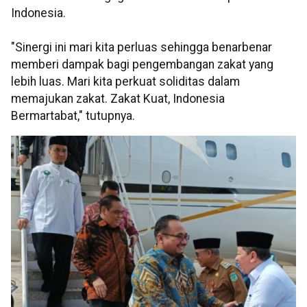
Indonesia.
"Sinergi ini mari kita perluas sehingga benarbenar
memberi dampak bagi pengembangan zakat yang
lebih luas. Mari kita perkuat soliditas dalam
memajukan zakat. Zakat Kuat, Indonesia
Bermartabat," tutupnya.