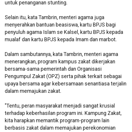
untuk penanganan stunting.
Selain itu, kata Tambrin, menteri agama juga
menyerahkan bantuan beasiswa, kartu BPJS bagi
penyuluh agama Islam se Kalsel, kartu BPJS kepada
mualaf dan kartu BPJS kepada Imam dan marbot.
Dalam sambutannya, kata Tambrin, menteri agama
menerangkan, program kampus zakat dikerjakan
bersama-sama pemerintah dan Organisasi
Pengumpul Zakat (OPZ) serta pihak terkait sebagai
upaya bersama agar kebersamaan senantiasa terjalin
dalam memajukan zakat.
"Tentu, peran masyarakat menjadi sangat krusial
terhadap keberhasilan program ini. Kampung Zakat,
kita harapkan memantik program-program lain
berbasis zakat dalam memajukan perekonomian