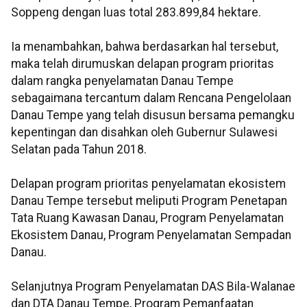
Soppeng dengan luas total 283.899,84 hektare.
Ia menambahkan, bahwa berdasarkan hal tersebut,
maka telah dirumuskan delapan program prioritas
dalam rangka penyelamatan Danau Tempe
sebagaimana tercantum dalam Rencana Pengelolaan
Danau Tempe yang telah disusun bersama pemangku
kepentingan dan disahkan oleh Gubernur Sulawesi
Selatan pada Tahun 2018.
Delapan program prioritas penyelamatan ekosistem
Danau Tempe tersebut meliputi Program Penetapan
Tata Ruang Kawasan Danau, Program Penyelamatan
Ekosistem Danau, Program Penyelamatan Sempadan
Danau.
Selanjutnya Program Penyelamatan DAS Bila-Walanae
dan DTA Danau Tempe, Program Pemanfaatan