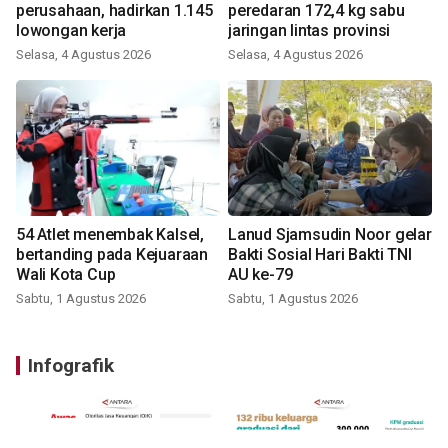
perusahaan, hadirkan 1.145
peredaran 172,4 kg sabu
lowongan kerja
jaringan lintas provinsi
Selasa, 4 Agustus 2026
Selasa, 4 Agustus 2026
54 Atlet menembak Kalsel,
Lanud Sjamsudin Noor gelar
bertanding pada Kejuaraan
Bakti Sosial Hari Bakti TNI
Wali Kota Cup
AU ke-79
Sabtu, 1 Agustus 2026
Sabtu, 1 Agustus 2026
Infografik