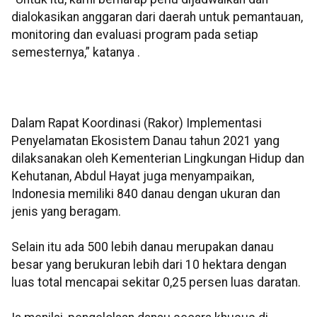
dialokasikan anggaran dari daerah untuk pemantauan,
monitoring dan evaluasi program pada setiap
semesternya,” katanya .
Dalam Rapat Koordinasi (Rakor) Implementasi
Penyelamatan Ekosistem Danau tahun 2021 yang
dilaksanakan oleh Kementerian Lingkungan Hidup dan
Kehutanan, Abdul Hayat juga menyampaikan,
Indonesia memiliki 840 danau dengan ukuran dan
jenis yang beragam.
Selain itu ada 500 lebih danau merupakan danau
besar yang berukuran lebih dari 10 hektara dengan
luas total mencapai sekitar 0,25 persen luas daratan.