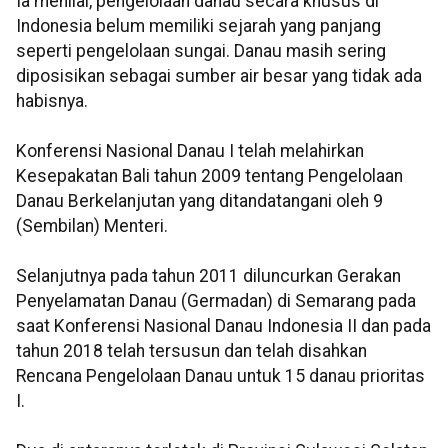
Ia menilai, pengelolaan danau secara khusus di
Indonesia belum memiliki sejarah yang panjang
seperti pengelolaan sungai. Danau masih sering
diposisikan sebagai sumber air besar yang tidak ada
habisnya.
Konferensi Nasional Danau I telah melahirkan
Kesepakatan Bali tahun 2009 tentang Pengelolaan
Danau Berkelanjutan yang ditandatangani oleh 9
(Sembilan) Menteri.
Selanjutnya pada tahun 2011 diluncurkan Gerakan
Penyelamatan Danau (Germadan) di Semarang pada
saat Konferensi Nasional Danau Indonesia II dan pada
tahun 2018 telah tersusun dan telah disahkan
Rencana Pengelolaan Danau untuk 15 danau prioritas
I.