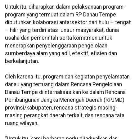
Untuk itu, diharapkan dalam pelaksanaan program-
program yang termuat dalam RP Danau Tempe
dibutuhkan kolaborasi antarsektor dari hulu – tengah
– hilir yang terdiri atas unsur masyarakat, dunia
usaha dan pemerintah serta komitmen untuk
menerapkan penyelenggaraan pengelolaan
sumberdaya alam yang adil, efektif, efisien dan
berkelanjutan.
Oleh karena itu, program dan kegiatan penyelamatan
danau yang tertuang dalam Rencana Pengelolaan
Danau Tempe diinternalisasikan ke dalam Rencana
Pembangunan Jangka Menengah Daerah (RPJMD)
provinsi/kabupaten, rencana strategis masing-
masing perangkat daerah terkait, dan rencana tata
ruang wilayah.
“Untuk itu, kami berharap perlu dijadwalkan dan