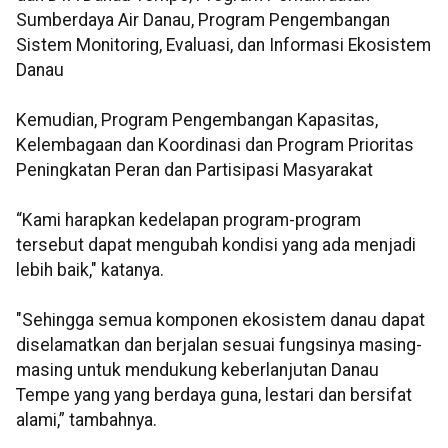
Sumberdaya Air Danau, Program Pengembangan
Sistem Monitoring, Evaluasi, dan Informasi Ekosistem
Danau
Kemudian, Program Pengembangan Kapasitas,
Kelembagaan dan Koordinasi dan Program Prioritas
Peningkatan Peran dan Partisipasi Masyarakat
“Kami harapkan kedelapan program-program
tersebut dapat mengubah kondisi yang ada menjadi
lebih baik," katanya.
"Sehingga semua komponen ekosistem danau dapat
diselamatkan dan berjalan sesuai fungsinya masing-
masing untuk mendukung keberlanjutan Danau
Tempe yang yang berdaya guna, lestari dan bersifat
alami,” tambahnya.