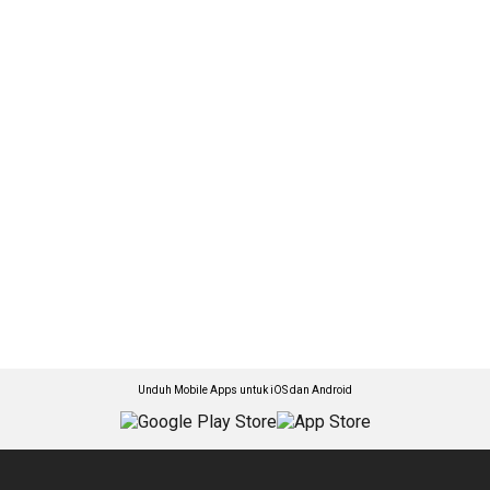
Unduh Mobile Apps untuk iOS dan Android