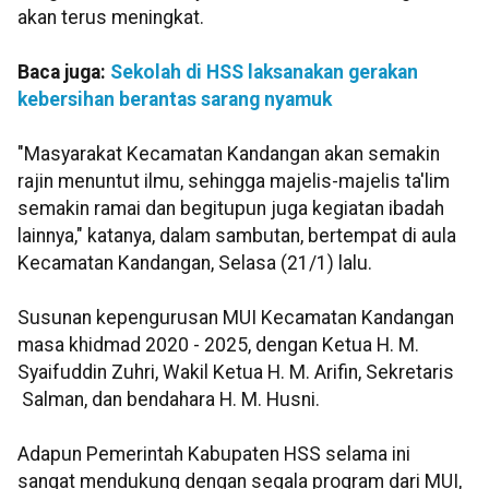
akan terus meningkat.
Baca juga:
Sekolah di HSS laksanakan gerakan
kebersihan berantas sarang nyamuk
"Masyarakat Kecamatan Kandangan akan semakin
rajin menuntut ilmu, sehingga majelis-majelis ta'lim
semakin ramai dan begitupun juga kegiatan ibadah
lainnya," katanya, dalam sambutan, bertempat di aula
Kecamatan Kandangan, Selasa (21/1) lalu.
Susunan kepengurusan MUI Kecamatan Kandangan
masa khidmad 2020 - 2025, dengan Ketua H. M.
Syaifuddin Zuhri, Wakil Ketua H. M. Arifin, Sekretaris
Salman, dan bendahara H. M. Husni.
Adapun Pemerintah Kabupaten HSS selama ini
sangat mendukung dengan segala program dari MUI,