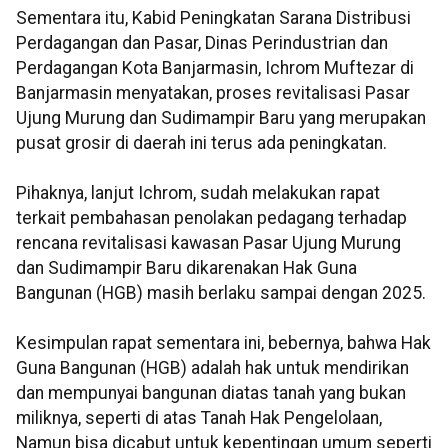
Sementara itu, Kabid Peningkatan Sarana Distribusi
Perdagangan dan Pasar, Dinas Perindustrian dan
Perdagangan Kota Banjarmasin, Ichrom Muftezar di
Banjarmasin menyatakan, proses revitalisasi Pasar
Ujung Murung dan Sudimampir Baru yang merupakan
pusat grosir di daerah ini terus ada peningkatan.
Pihaknya, lanjut Ichrom, sudah melakukan rapat
terkait pembahasan penolakan pedagang terhadap
rencana revitalisasi kawasan Pasar Ujung Murung
dan Sudimampir Baru dikarenakan Hak Guna
Bangunan (HGB) masih berlaku sampai dengan 2025.
Kesimpulan rapat sementara ini, bebernya, bahwa Hak
Guna Bangunan (HGB) adalah hak untuk mendirikan
dan mempunyai bangunan diatas tanah yang bukan
miliknya, seperti di atas Tanah Hak Pengelolaan,
Namun bisa dicabut untuk kepentingan umum seperti