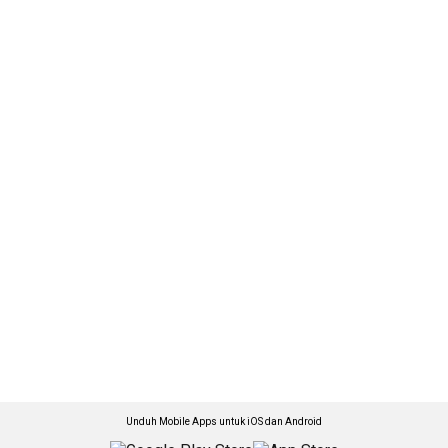
Unduh Mobile Apps untuk iOS dan Android