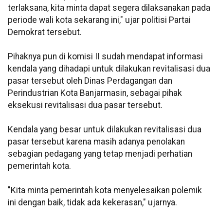
terlaksana, kita minta dapat segera dilaksanakan pada
periode wali kota sekarang ini," ujar politisi Partai
Demokrat tersebut.
Pihaknya pun di komisi II sudah mendapat informasi
kendala yang dihadapi untuk dilakukan revitalisasi dua
pasar tersebut oleh Dinas Perdagangan dan
Perindustrian Kota Banjarmasin, sebagai pihak
eksekusi revitalisasi dua pasar tersebut.
Kendala yang besar untuk dilakukan revitalisasi dua
pasar tersebut karena masih adanya penolakan
sebagian pedagang yang tetap menjadi perhatian
pemerintah kota.
"Kita minta pemerintah kota menyelesaikan polemik
ini dengan baik, tidak ada kekerasan," ujarnya.