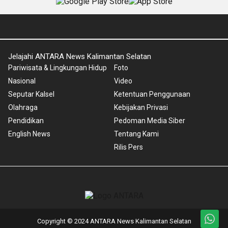
Jelajahi ANTARA News Kalimantan Selatan
Pariwisata & Lingkungan Hidup
Foto
Nasional
Video
Seputar Kalsel
Ketentuan Penggunaan
Olahraga
Kebijakan Privasi
Pendidikan
Pedoman Media Siber
English News
Tentang Kami
Rilis Pers
Copyright © 2024 ANTARA News Kalimantan Selatan