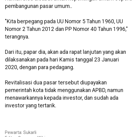
pembangunan pasar umum..
"Kita berpegang pada UU Nomor 5 Tahun 1960, UU
Nomor 2 Tahun 2012 dan PP Nomor 40 Tahun 1996,"
terangnya.
Dari itu, papar dia, akan ada rapat lanjutan yang akan
dilaksanakan pada hari Kamis tanggal 23 Januari
2020, dengan para pedagang.
Revitalisasi dua pasar tersebut diupayakan
pemerintah kota tidak menggunakan APBD, namun
menawarkannya kepada investor, dan sudah ada
investor yang tertarik.
Pewarta: Sukarli