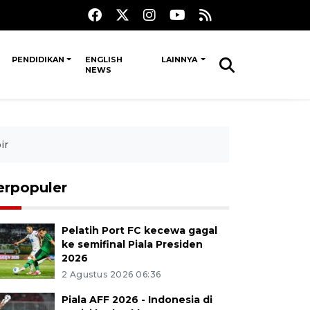
PENDIDIKAN
ENGLISH
LAINNYA
NEWS
ir
erpopuler
Pelatih Port FC kecewa gagal
ke semifinal Piala Presiden
2026
2 Agustus 2026 06:36
Piala AFF 2026 - Indonesia di