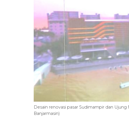
Desain renovasi pasar Sudimampir dan Ujung
Banjarmasin)