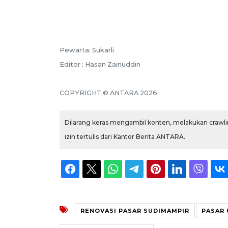
Pewarta: Sukarli
Editor : Hasan Zainuddin
COPYRIGHT © ANTARA 2026
Dilarang keras mengambil konten, melakukan crawlin
izin tertulis dari Kantor Berita ANTARA.
RENOVASI PASAR SUDIMAMPIR
PASAR