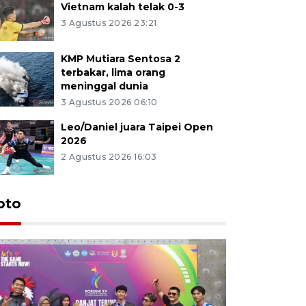
Vietnam kalah telak 0-3
3 Agustus 2026 23:21
KMP Mutiara Sentosa 2
terbakar, lima orang
meninggal dunia
3 Agustus 2026 06:10
Leo/Daniel juara Taipei Open
2026
2 Agustus 2026 16:03
oto