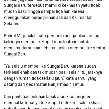
Sungai Baru tersebut memiliki kekhasan yaitu tidak
mudah basi, hingga sampai tiga hari karena
menggunakan beras pilihan asli dari Kalimantan
Selatan.
Bahrul Maji, salah satu pembeli mengatakan setiap
kali ingin membeli ketupat atau lontong untuk
menjamu tamu saat lebaran selalu membeli ke sentra
Sungai Baru.
"Ya, selalu membeli ke Sungai Baru karena sudah
terkenal enak dan tak mudah basi, selain itu jaraknya
dengan rumah tidak terlalu jauh," kata Bahrul yang
datang dari Kecamatan Banjarmasin Timur.
Dari pantauan puluhan lapak atau kios berjejer
menjual ketupat yaitu ketupat untuk masakan khas
soto Banjar dengan bungkus daun nipah dan ketupat