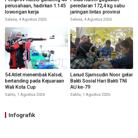
perusahaan, hadirkan 1.145
peredaran 172,4 kg sabu
lowongan kerja
jaringan lintas provinsi
Selasa, 4 Agustus 2026
Selasa, 4 Agustus 2026
54 Atlet menembak Kalsel,
Lanud Sjamsudin Noor gelar
bertanding pada Kejuaraan
Bakti Sosial Hari Bakti TNI
Wali Kota Cup
AU ke-79
Sabtu, 1 Agustus 2026
Sabtu, 1 Agustus 2026
Infografik