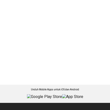
Unduh Mobile Apps untuk iOS dan Android