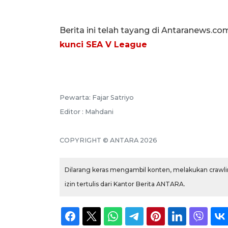
Berita ini telah tayang di Antaranews.c
kunci SEA V League
Pewarta: Fajar Satriyo
Editor : Mahdani
COPYRIGHT © ANTARA 2026
Dilarang keras mengambil konten, melakukan crawlin
izin tertulis dari Kantor Berita ANTARA.