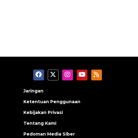
Jaringan
Ketentuan Penggunaan
Kebijakan Privasi
Tentang Kami
Pedoman Media Siber