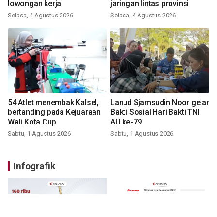
lowongan kerja
jaringan lintas provinsi
Selasa, 4 Agustus 2026
Selasa, 4 Agustus 2026
54 Atlet menembak Kalsel,
Lanud Sjamsudin Noor gelar
bertanding pada Kejuaraan
Bakti Sosial Hari Bakti TNI
Wali Kota Cup
AU ke-79
Sabtu, 1 Agustus 2026
Sabtu, 1 Agustus 2026
Infografik