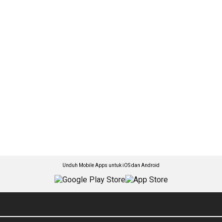
Unduh Mobile Apps untuk iOS dan Android