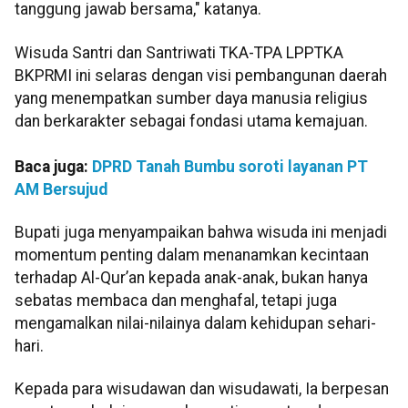
tanggung jawab bersama," katanya.
Wisuda Santri dan Santriwati TKA-TPA LPPTKA
BKPRMI ini selaras dengan visi pembangunan daerah
yang menempatkan sumber daya manusia religius
dan berkarakter sebagai fondasi utama kemajuan.
Baca juga:
DPRD Tanah Bumbu soroti layanan PT
AM Bersujud
Bupati juga menyampaikan bahwa wisuda ini menjadi
momentum penting dalam menanamkan kecintaan
terhadap Al-Qur’an kepada anak-anak, bukan hanya
sebatas membaca dan menghafal, tetapi juga
mengamalkan nilai-nilainya dalam kehidupan sehari-
hari.
Kepada para wisudawan dan wisudawati, Ia berpesan