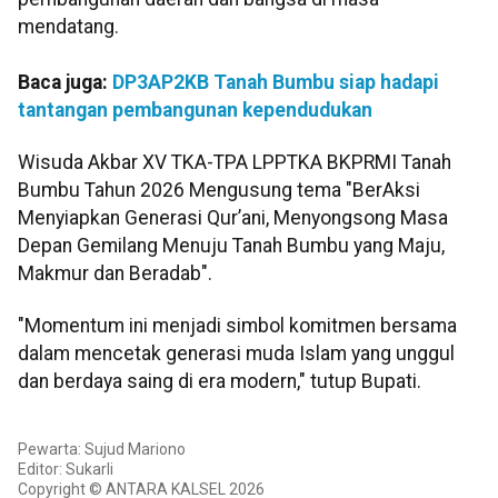
mendatang.
Baca juga:
DP3AP2KB Tanah Bumbu siap hadapi
tantangan pembangunan kependudukan
Wisuda Akbar XV TKA-TPA LPPTKA BKPRMI Tanah
Bumbu Tahun 2026 Mengusung tema "BerAksi
Menyiapkan Generasi Qur’ani, Menyongsong Masa
Depan Gemilang Menuju Tanah Bumbu yang Maju,
Makmur dan Beradab".
"Momentum ini menjadi simbol komitmen bersama
dalam mencetak generasi muda Islam yang unggul
dan berdaya saing di era modern," tutup Bupati.
Pewarta: Sujud Mariono
Editor: Sukarli
Copyright © ANTARA KALSEL 2026