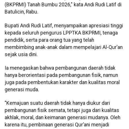
(BKPRMI) Tanah Bumbu 2026," kata Andi Rudi Latif di
Batulicin, Rabu.
Bupati Andi Rudi Latif, menyampaikan apresiasi tinggi
kepada seluruh pengurus LPPTKA BKPRMI, tenaga
pendidik, serta para orang tua yang telah
membimbing anak-anak dalam mempelajari Al-Qur’an
sejak usia dini.
Ia menegaskan bahwa pembangunan daerah tidak
hanya berorientasi pada pembangunan fisik, namun
juga pada pembentukan karakter dan kualitas moral
generasi muda.
"Kemajuan suatu daerah tidak hanya diukur dari
pembangunan fisik semata, tetapi juga dari kualitas
akhlak, moral, dan keimanan generasi mudanya. Oleh
karena itu, pembinaan generasi Qur’ani menjadi