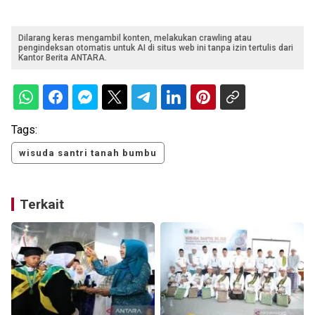
Dilarang keras mengambil konten, melakukan crawling atau
pengindeksan otomatis untuk AI di situs web ini tanpa izin tertulis dari
Kantor Berita ANTARA.
Tags:
wisuda santri tanah bumbu
Terkait