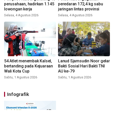
perusahaan, hadirkan 1.145
peredaran 172,4 kg sabu
lowongan kerja
jaringan lintas provinsi
Selasa, 4 Agustus 2026
Selasa, 4 Agustus 2026
54 Atlet menembak Kalsel,
Lanud Sjamsudin Noor gelar
bertanding pada Kejuaraan
Bakti Sosial Hari Bakti TNI
Wali Kota Cup
AU ke-79
Sabtu, 1 Agustus 2026
Sabtu, 1 Agustus 2026
Infografik