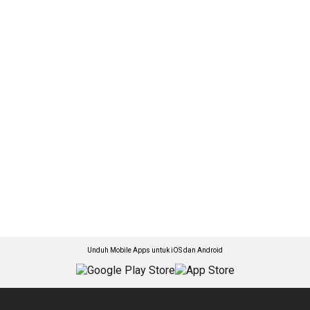
Unduh Mobile Apps untuk iOS dan Android