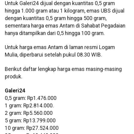
Untuk Galeri24 dijual dengan kuantitas 0,5 gram
hingga 1.000 gram atau 1 kilogram, emas UBS dijual
dengan kuantitas 0,5 gram hingga 500 gram,
sementara harga emas Antam di Sahabat Pegadaian
hanya ditampilkan dari 0,5 hingga 100 gram.
Untuk harga emas Antam di laman resmi Logam
Mulia, diperbarui setelah pukul 08.30 WIB.
Berikut daftar lengkap harga emas masing-masing
produk.
Galeri24
0,5 gram: Rp1.476.000
1 gram: Rp2.814.000.
‎2 gram: Rp5.560.000
‎5 gram: Rp13.799.000
‎10 gram: Rp27.524.000