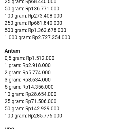
‎25 gram: Rp68.440.000
‎50 gram: Rp136.771.000
‎100 gram: Rp273.408.000
‎250 gram: Rp681.840.000
‎500 gram: Rp1.363.678.000
‎1.000 gram: Rp2.727.354.000
Antam
0,5 gram: Rp1.512.000
‎1 gram: Rp2.918.000
‎2 gram: Rp5.774.000
3 gram: Rp8.634.000
‎5 gram: Rp14.356.000
10 gram: Rp28.654.000
‎25 gram: Rp71.506.000
‎50 gram: Rp142.929.000
‎100 gram: Rp285.776.000