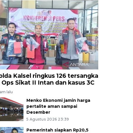
olda Kalsel ringkus 126 tersangka
i Ops Sikat II Intan dan kasus 3C
jam lalu
Menko Ekonomi jamin harga
pertalite aman sampai
Desember
5 Agustus 2026 23:39
Pemerintah siapkan Rp20,5