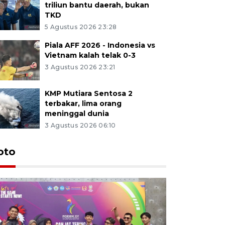
triliun bantu daerah, bukan
TKD
5 Agustus 2026 23:28
Piala AFF 2026 - Indonesia vs
Vietnam kalah telak 0-3
3 Agustus 2026 23:21
KMP Mutiara Sentosa 2
terbakar, lima orang
meninggal dunia
3 Agustus 2026 06:10
oto