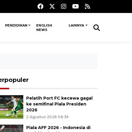
PENDIDIKAN
ENGLISH
LAINNYA
NEWS
erpopuler
Pelatih Port FC kecewa gagal
ke semifinal Piala Presiden
2026
2 Agustus 2026 06:36
Piala AFF 2026 - Indonesia di