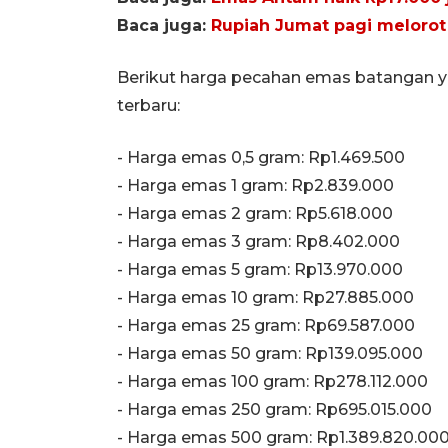
Baca juga:
Rupiah Jumat pagi melorot 
Berikut harga pecahan emas batangan y
terbaru:
‎‎- Harga emas 0,5 gram: Rp1.469.500
- Harga emas 1 gram: Rp2.839.000
‎- Harga emas 2 gram: Rp5.618.000
‎- Harga emas 3 gram: Rp8.402.000
‎- Harga emas 5 gram: Rp13.970.000
‎- Harga emas 10 gram: Rp27.885.000
‎- Harga emas 25 gram: Rp69.587.000
‎- Harga emas 50 gram: Rp139.095.000
‎- Harga emas 100 gram: Rp278.112.000
‎- Harga emas 250 gram: Rp695.015.000
‎- Harga emas 500 gram: Rp1.389.820.00