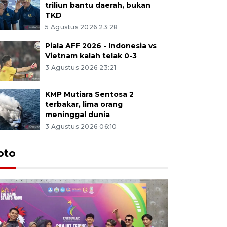
triliun bantu daerah, bukan
TKD
5 Agustus 2026 23:28
Piala AFF 2026 - Indonesia vs
Vietnam kalah telak 0-3
3 Agustus 2026 23:21
KMP Mutiara Sentosa 2
terbakar, lima orang
meninggal dunia
3 Agustus 2026 06:10
oto