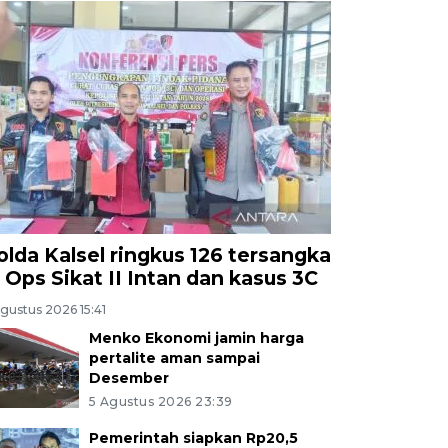
olda Kalsel ringkus 126 tersangka
i Ops Sikat II Intan dan kasus 3C
gustus 2026 15:41
Menko Ekonomi jamin harga
pertalite aman sampai
Desember
5 Agustus 2026 23:39
Pemerintah siapkan Rp20,5