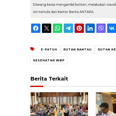
Dilarang keras mengambil konten, melakukan crawlin
izin tertulis dari Kantor Berita ANTARA.
E-PATUH
RUTAN RANTAU
RUTAN KE
KESEHATAN WBP
Berita Terkait