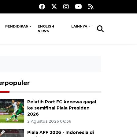
PENDIDIKAN
ENGLISH
LAINNYA
NEWS
erpopuler
Pelatih Port FC kecewa gagal
ke semifinal Piala Presiden
2026
2 Agustus 2026 06:36
Piala AFF 2026 - Indonesia di