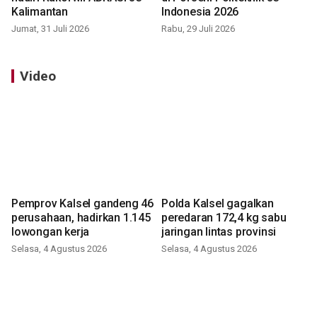
Kalimantan
Indonesia 2026
Jumat, 31 Juli 2026
Rabu, 29 Juli 2026
Video
Pemprov Kalsel gandeng 46
Polda Kalsel gagalkan
perusahaan, hadirkan 1.145
peredaran 172,4 kg sabu
lowongan kerja
jaringan lintas provinsi
Selasa, 4 Agustus 2026
Selasa, 4 Agustus 2026