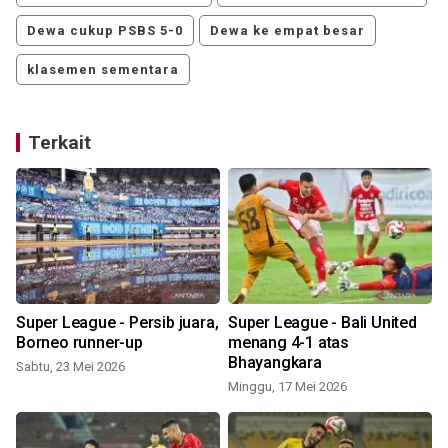
Dewa cukup PSBS 5-0
Dewa ke empat besar
klasemen sementara
Terkait
Super League - Persib juara,
Super League - Bali United
Borneo runner-up
menang 4-1 atas
Bhayangkara
Sabtu, 23 Mei 2026
Minggu, 17 Mei 2026