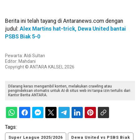
Berita ini telah tayang di Antaranews.com dengan
judul:
Alex Martins hat-trick, Dewa United bantai
PSBS Biak 5-0
Pewarta: Aldi Sultan
Editor: Mahdani
Copyright © ANTARA KALSEL 2026
Dilarang keras mengambil konten, melakukan crawling atau
pengindeksan otomatis untuk AI di situs web ini tanpa izin tertulis dari
Kantor Berita ANTARA.
Tags:
Super League 2025/2026
Dewa United vs PSBS Biak