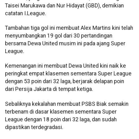
Taisei Marukawa dan Nur Hidayat (GBD), demikian
catatan I.League.
Tambahan tiga gol ini membuat Alex Martins kini telah
menyumbangkan 19 gol dari 30 pertandingan
bersama Dewa United musim ini pada ajang Super
League.
Kemenangan ini membuat Dewa United kini naik ke
peringkat empat klasemen sementara Super League
dengan 53 poin dari 32 laga, berjarak delapan poin
dari Persija Jakarta di tempat ketiga.
Sebaliknya kekalahan membuat PSBS Biak semakin
terbenam di dasar klasemen sementara Super
League dengan 18 poin dari 32 laga, dan sudah
dipastikan terdegradasi.