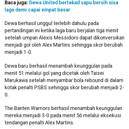
Baca juga:
Dewa United bertekad sapu bersih sisa
laga demi capai empat besar
Dewa berhasil unggul terlebih dahulu pada
pertandingan ini ketika laga baru berjalan tiga menit
setelah umpan Alexis Messidoro dapat dikonversikan
menjadi gol oleh Alex Martins sehingga skor berubah
menjadi 1-0.
Dewa baru berhasil menambah keunggulan pada
menit 51 melalui gol yang dicetak oleh Taisei
Marukawa setelah menyambar bola rebound di dalam
kotak penalti PSBS sehingga skor berubah menjadi 2-
0.
The Banten Warriors berhasil menambah keunggulan
mereka menjadi 3-0 pada menit 56 melalui eksekusi
tendangan penalti Alex Martins.