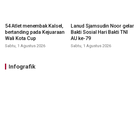
54 Atlet menembak Kalsel,
Lanud Sjamsudin Noor gelar
bertanding pada Kejuaraan
Bakti Sosial Hari Bakti TNI
Wali Kota Cup
AU ke-79
Sabtu, 1 Agustus 2026
Sabtu, 1 Agustus 2026
Infografik