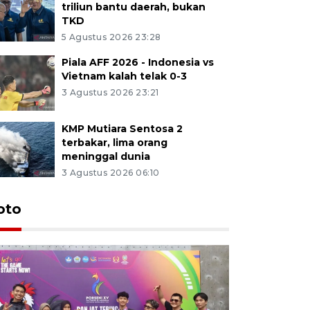
triliun bantu daerah, bukan
TKD
5 Agustus 2026 23:28
Piala AFF 2026 - Indonesia vs
Vietnam kalah telak 0-3
3 Agustus 2026 23:21
KMP Mutiara Sentosa 2
terbakar, lima orang
meninggal dunia
3 Agustus 2026 06:10
oto