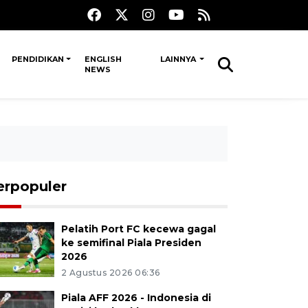
PENDIDIKAN
ENGLISH
LAINNYA
NEWS
erpopuler
Pelatih Port FC kecewa gagal
ke semifinal Piala Presiden
2026
2 Agustus 2026 06:36
Piala AFF 2026 - Indonesia di