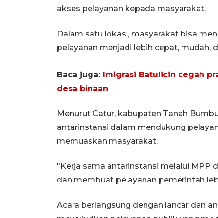
akses pelayanan kepada masyarakat.
Dalam satu lokasi, masyarakat bisa m
pelayanan menjadi lebih cepat, mudah, 
Baca juga:
Imigrasi Batulicin cegah p
desa binaan
Menurut Catur, kabupaten Tanah Bumbu
antarinstansi dalam mendukung pelayanan
memuaskan masyarakat.
"Kerja sama antarinstansi melalui MPP 
dan membuat pelayanan pemerintah lebi
Acara berlangsung dengan lancar dan ant