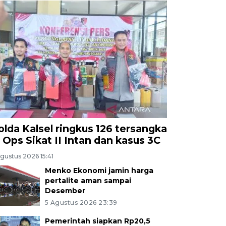
olda Kalsel ringkus 126 tersangka
i Ops Sikat II Intan dan kasus 3C
gustus 2026 15:41
Menko Ekonomi jamin harga
pertalite aman sampai
Desember
5 Agustus 2026 23:39
Pemerintah siapkan Rp20,5