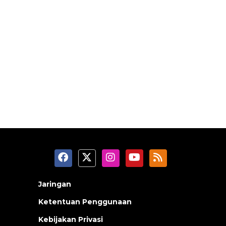
Jaringan
Ketentuan Penggunaan
Kebijakan Privasi