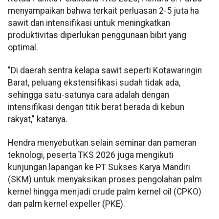
menyampaikan bahwa terkait perluasan 2-5 juta ha
sawit dan intensifikasi untuk meningkatkan
produktivitas diperlukan penggunaan bibit yang
optimal.
"Di daerah sentra kelapa sawit seperti Kotawaringin
Barat, peluang ekstensifikasi sudah tidak ada,
sehingga satu-satunya cara adalah dengan
intensifikasi dengan titik berat berada di kebun
rakyat," katanya.
Hendra menyebutkan selain seminar dan pameran
teknologi, peserta TKS 2026 juga mengikuti
kunjungan lapangan ke PT Sukses Karya Mandiri
(SKM) untuk menyaksikan proses pengolahan palm
kernel hingga menjadi crude palm kernel oil (CPKO)
dan palm kernel expeller (PKE).