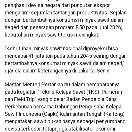
penghasil devisa negara dari pungutan ekspor
mengalami sejumlah tantangan produktivitas. Sejalan
dengan bertambahnya konsumsi minyak sawit dalam
negeri dan penerapan program B50 pada Juni 2026,
kebutuhan minyak sawit terus meningkat.
"Kebutuhan minyak sawit nasional diproyeksi bisa
mencapai 41 juta ton pada tahun 2045 seiring dengan
bertambahnya konsumsi minyak sawit dalam negeri,"
ujar dia dalam keterangannya di Jakarta, Senin.
Mantan Menteri Pertanian itu dalam pemaparannya
pada kegiatan "Teknis Kelapa Sawit (TKS): Pameran
dan Field Trip" yang digelar Badan Pengelola Dana
Perkebunan bersama Gabungan Pengusaha Kelapa
Sawit Indonesia (Gapki) Kalimantan Tengah (Kalteng)
mengatakan sawit bukan hanya sebagai penyumbang
devisa terbesar, tetapi juga stabilisator ekonomi