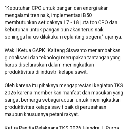
"Kebutuhan CPO untuk pangan dan energi akan
mengalami tren naik, implementasi B50
membutuhkan setidaknya 17 - 18 juta ton CPO dan
kebutuhan untuk pangan pun akan terus naik
sehingga harus dilakukan replanting segera," ujarnya.
Wakil Ketua GAPKI Kalteng Siswanto menambahkan
globalisasi dan teknologi merupakan tantangan yang
harus diselaraskan dalam meningkatkan
produktivitas di industri kelapa sawit.
Oleh karena itu pihaknya mengapresiasi kegiatan TKS
2026 karena memberikan manfaat dan masukan yang
sangat berharga sebagai acuan untuk meningkatkan
produktivitas kelapa sawit baik di perusahaan
maupun khususnya petani rakyat.
Ketua Panitia Pelaksana TKS 2026, Hendra J. Purba