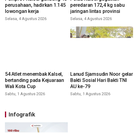
perusahaan, hadirkan 1.145
peredaran 172,4 kg sabu
lowongan kerja
jaringan lintas provinsi
Selasa, 4 Agustus 2026
Selasa, 4 Agustus 2026
54 Atlet menembak Kalsel,
Lanud Sjamsudin Noor gelar
bertanding pada Kejuaraan
Bakti Sosial Hari Bakti TNI
Wali Kota Cup
AU ke-79
Sabtu, 1 Agustus 2026
Sabtu, 1 Agustus 2026
Infografik