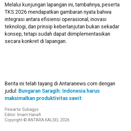
Melalui kunjungan lapangan ini, tambahnya, peserta
TKS 2026 mendapatkan gambaran nyata bahwa
integrasi antara efisiensi operasional, inovasi
teknologi, dan prinsip keberlanjutan bukan sekadar
konsep, tetapi sudah dapat diimplementasikan
secara konkret di lapangan.
Berita ini telah tayang di Antaranews.com dengan
judul:
Bungaran Saragih: Indonesia harus
maksimalkan produktivitas sawit
Pewarta: Subagyo
Editor: Imam Hanafi
Copyright © ANTARA KALSEL 2026