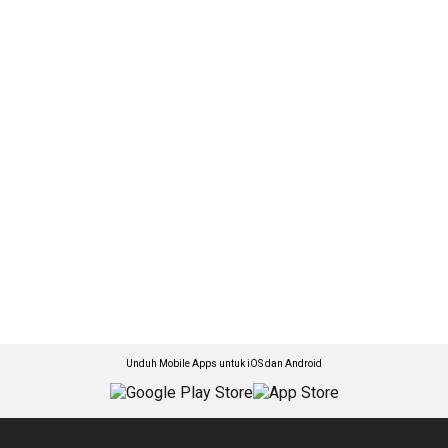
Unduh Mobile Apps untuk iOS dan Android