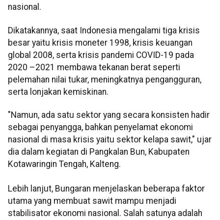
nasional.
Dikatakannya, saat Indonesia mengalami tiga krisis
besar yaitu krisis moneter 1998, krisis keuangan
global 2008, serta krisis pandemi COVID-19 pada
2020 –2021 membawa tekanan berat seperti
pelemahan nilai tukar, meningkatnya pengangguran,
serta lonjakan kemiskinan.
"Namun, ada satu sektor yang secara konsisten hadir
sebagai penyangga, bahkan penyelamat ekonomi
nasional di masa krisis yaitu sektor kelapa sawit," ujar
dia dalam kegiatan di Pangkalan Bun, Kabupaten
Kotawaringin Tengah, Kalteng.
Lebih lanjut, Bungaran menjelaskan beberapa faktor
utama yang membuat sawit mampu menjadi
stabilisator ekonomi nasional. Salah satunya adalah