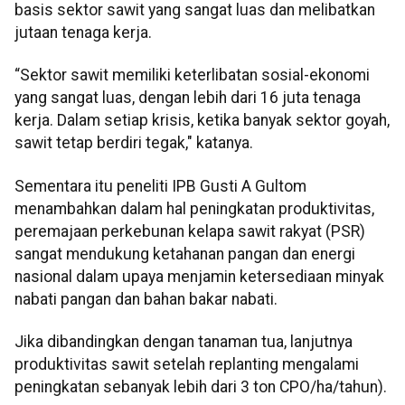
basis sektor sawit yang sangat luas dan melibatkan
jutaan tenaga kerja.
“Sektor sawit memiliki keterlibatan sosial-ekonomi
yang sangat luas, dengan lebih dari 16 juta tenaga
kerja. Dalam setiap krisis, ketika banyak sektor goyah,
sawit tetap berdiri tegak," katanya.
Sementara itu peneliti IPB Gusti A Gultom
menambahkan dalam hal peningkatan produktivitas,
peremajaan perkebunan kelapa sawit rakyat (PSR)
sangat mendukung ketahanan pangan dan energi
nasional dalam upaya menjamin ketersediaan minyak
nabati pangan dan bahan bakar nabati.
Jika dibandingkan dengan tanaman tua, lanjutnya
produktivitas sawit setelah replanting mengalami
peningkatan sebanyak lebih dari 3 ton CPO/ha/tahun).