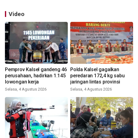
Video
Pemprov Kalsel gandeng 46
Polda Kalsel gagalkan
perusahaan, hadirkan 1.145
peredaran 172,4 kg sabu
lowongan kerja
jaringan lintas provinsi
Selasa, 4 Agustus 2026
Selasa, 4 Agustus 2026