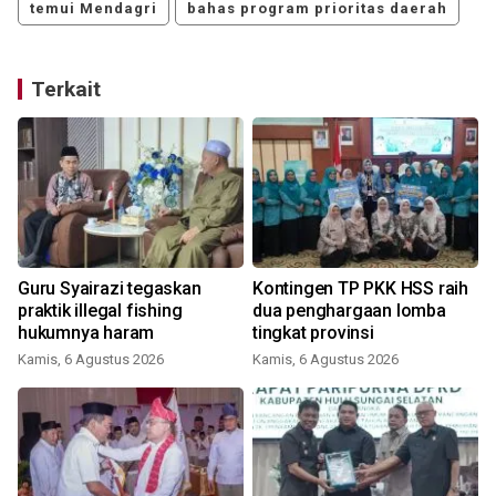
temui Mendagri
bahas program prioritas daerah
Terkait
Guru Syairazi tegaskan
Kontingen TP PKK HSS raih
praktik illegal fishing
dua penghargaan lomba
hukumnya haram
tingkat provinsi
Kamis, 6 Agustus 2026
Kamis, 6 Agustus 2026