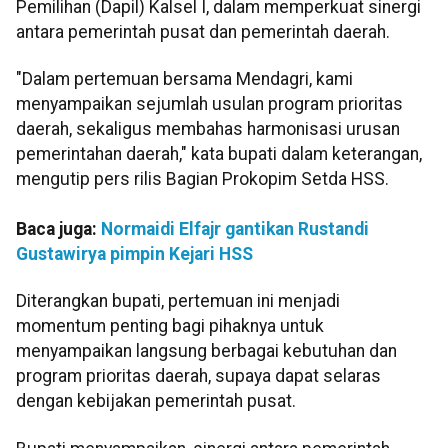
Pemilihan (Dapil) Kalsel I, dalam memperkuat sinergi
antara pemerintah pusat dan pemerintah daerah.
"Dalam pertemuan bersama Mendagri, kami
menyampaikan sejumlah usulan program prioritas
daerah, sekaligus membahas harmonisasi urusan
pemerintahan daerah," kata bupati dalam keterangan,
mengutip pers rilis Bagian Prokopim Setda HSS.
Baca juga:
Normaidi Elfajr gantikan Rustandi
Gustawirya pimpin Kejari HSS
Diterangkan bupati, pertemuan ini menjadi
momentum penting bagi pihaknya untuk
menyampaikan langsung berbagai kebutuhan dan
program prioritas daerah, supaya dapat selaras
dengan kebijakan pemerintah pusat.