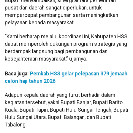
Bupati menyampaikan, sinergi antara pemerintah
pusat dan daerah sangat diperlukan, untuk
mempercepat pembangunan serta meningkatkan
pelayanan kepada masyarakat.
“Kami berharap melalui koordinasi ini, Kabupaten HSS
dapat memperoleh dukungan program strategis yang
berdampak langsung bagi pembangunan dan
kesejahteraan masyarakat,” ujarnya.
Baca juga:
Pemkab HSS gelar pelepasan 379 jemaah
calon haji tahun 2026
Adapun kepala daerah yang turut berhadir dalam
kegiatan tersebut, yakni Bupati Banjar, Bupati Barito
Kuala, Bupati Tapin, Bupati Hulu Sungai Tengah, Bupati
Hulu Sungai Utara, Bupati Balangan, dan Bupati
Tabalong.