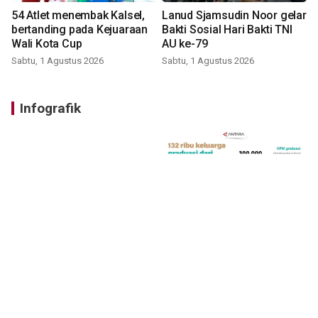
54 Atlet menembak Kalsel,
Lanud Sjamsudin Noor gelar
bertanding pada Kejuaraan
Bakti Sosial Hari Bakti TNI
Wali Kota Cup
AU ke-79
Sabtu, 1 Agustus 2026
Sabtu, 1 Agustus 2026
Infografik