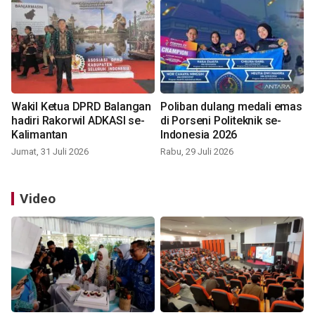
Wakil Ketua DPRD Balangan
Poliban dulang medali emas
hadiri Rakorwil ADKASI se-
di Porseni Politeknik se-
Kalimantan
Indonesia 2026
Jumat, 31 Juli 2026
Rabu, 29 Juli 2026
Video