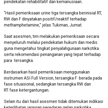
pendekatan rehabilitatif dan kemanusiaan.
"Hasil pemeriksaan urine tiga tersangka berinisial RT,
RW dan F dinyatakan positif/reaktif terhadap
methamphetamine," jelas Tukiman, Jumat.
Saat asesmen, tim melakukan pemeriksaan secara
menyeluruh melalui pendekatan hukum dan medis
guna mengetahui tingkat penyalahgunaan narkotika
serta rekomendasi penanganan yang tepat terhadap
para tersangka.
Berdasarkan hasil pemeriksaan menggunakan
instrumen ASI Full Version, tersangka F berada pada
fase situasional, sedangkan tersangka RW dan
RT fase ketergantungan.
Selain itu dari hasil asesmen tidak ditemukan indikasi
keterlibatan jaringan peredaran gelap narkotika