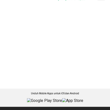
Unduh Mobile Apps untuk iOS dan Android