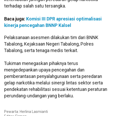
terhadap salah satu tersangka.
Baca juga:
Komisi III DPR apresiasi optimalisasi
kinerja pencegahan BNNP Kalsel
Pelaksanaan asesmen dilakukan tim dari BNNK
Tabalong, Kejaksaan Negeri Tabalong, Polres
Tabalong, serta tenaga medis terkait.
Tukiman menegaskan pihaknya terus
mengedepankan upaya pencegahan dan
pemberantasan penyalahgunaan serta peredaran
gelap narkotika melalui sinergi lintas sektor serta
pendekatan rehabilitasi sesuai ketentuan peraturan
perundang-undangan yang berlaku.
Pewarta: Herlina Lasmianti