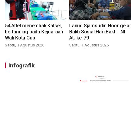
54 Atlet menembak Kalsel,
Lanud Sjamsudin Noor gelar
bertanding pada Kejuaraan
Bakti Sosial Hari Bakti TNI
Wali Kota Cup
AU ke-79
Sabtu, 1 Agustus 2026
Sabtu, 1 Agustus 2026
Infografik