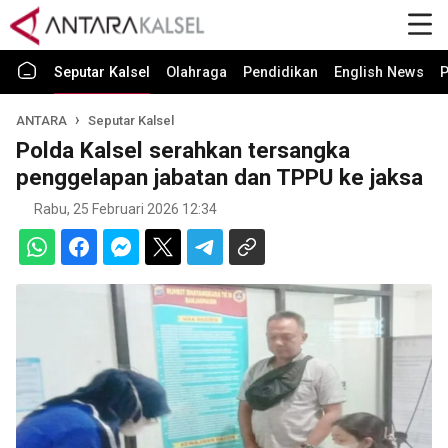
Seputar Kalsel
Olahraga
Pendidikan
English News
P
ANTARA
Seputar Kalsel
Polda Kalsel serahkan tersangka
penggelapan jabatan dan TPPU ke jaksa
Rabu, 25 Februari 2026 12:34