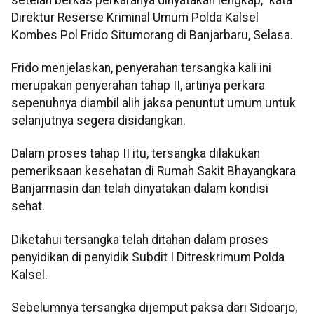
Direktur Reserse Kriminal Umum Polda Kalsel
Kombes Pol Frido Situmorang di Banjarbaru, Selasa.
Frido menjelaskan, penyerahan tersangka kali ini
merupakan penyerahan tahap II, artinya perkara
sepenuhnya diambil alih jaksa penuntut umum untuk
selanjutnya segera disidangkan.
Dalam proses tahap II itu, tersangka dilakukan
pemeriksaan kesehatan di Rumah Sakit Bhayangkara
Banjarmasin dan telah dinyatakan dalam kondisi
sehat.
Diketahui tersangka telah ditahan dalam proses
penyidikan di penyidik Subdit I Ditreskrimum Polda
Kalsel.
Sebelumnya tersangka dijemput paksa dari Sidoarjo,