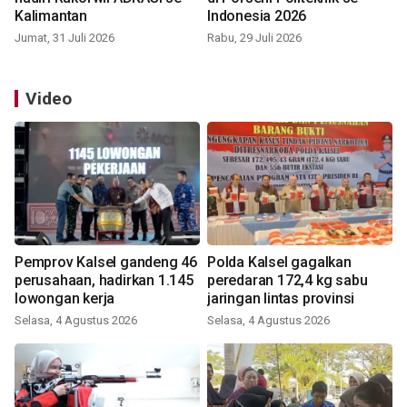
Kalimantan
Indonesia 2026
Jumat, 31 Juli 2026
Rabu, 29 Juli 2026
Video
Pemprov Kalsel gandeng 46
Polda Kalsel gagalkan
perusahaan, hadirkan 1.145
peredaran 172,4 kg sabu
lowongan kerja
jaringan lintas provinsi
Selasa, 4 Agustus 2026
Selasa, 4 Agustus 2026