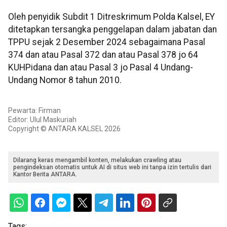
Oleh penyidik Subdit 1 Ditreskrimum Polda Kalsel, EY
ditetapkan tersangka penggelapan dalam jabatan dan
TPPU sejak 2 Desember 2024 sebagaimana Pasal
374 dan atau Pasal 372 dan atau Pasal 378 jo 64
KUHPidana dan atau Pasal 3 jo Pasal 4 Undang-
Undang Nomor 8 tahun 2010.
Pewarta: Firman
Editor: Ulul Maskuriah
Copyright © ANTARA KALSEL 2026
Dilarang keras mengambil konten, melakukan crawling atau
pengindeksan otomatis untuk AI di situs web ini tanpa izin tertulis dari
Kantor Berita ANTARA.
Tags: