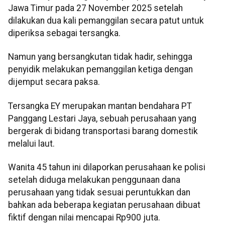
Jawa Timur pada 27 November 2025 setelah
dilakukan dua kali pemanggilan secara patut untuk
diperiksa sebagai tersangka.
Namun yang bersangkutan tidak hadir, sehingga
penyidik melakukan pemanggilan ketiga dengan
dijemput secara paksa.
Tersangka EY merupakan mantan bendahara PT
Panggang Lestari Jaya, sebuah perusahaan yang
bergerak di bidang transportasi barang domestik
melalui laut.
Wanita 45 tahun ini dilaporkan perusahaan ke polisi
setelah diduga melakukan penggunaan dana
perusahaan yang tidak sesuai peruntukkan dan
bahkan ada beberapa kegiatan perusahaan dibuat
fiktif dengan nilai mencapai Rp900 juta.