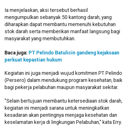
Ia menjelaskan, aksi tersebut berhasil
mengumpulkan sebanyak 50 kantong darah, yang
diharapkan dapat membantu memenuhi kebutuhan
stok darah serta memberikan manfaat langsung bagi
masyarakat yang membutuhkan.
Baca juga:
PT Pelindo Batulicin gandeng kejaksaan
perkuat kepastian hukum
Kegiatan ini juga menjadi wujud komitmen PT Pelindo
(Persero) dalam mendukung program kesehatan, baik
bagi pekerja pelabuhan maupun masyarakat sekitar.
"Selain bertujuan membantu ketersediaan stok darah,
kegiatan ini menjadi sarana untuk meningkatkan
kesadaran akan pentingnya menjaga kesehatan dan
keselamatan kerja di lingkungan Pelabuhan," kata Erry.