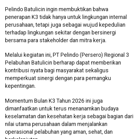
Pelindo Batulicin ingin membuktikan bahwa
penerapan K3 tidak hanya untuk lingkungan internal
perusahaan, tetapi juga sebagai wujud kepedulian
terhadap lingkungan sekitar dengan bersinergi
bersama para stakeholder dan mitra kerja.
Melalui kegiatan ini, PT Pelindo (Persero) Regional 3
Pelabuhan Batulicin berharap dapat memberikan
kontribusi nyata bagi masyarakat sekaligus
memperkuat sinergi dengan para pemangku
kepentingan.
Momentum Bulan K3 Tahun 2026 ini juga
dimanfaatkan untuk terus menanamkan budaya
keselamatan dan kesehatan kerja sebagai bagian dari
nilai utama perusahaan dalam menjalankan
operasional pelabuhan yang aman, sehat, dan