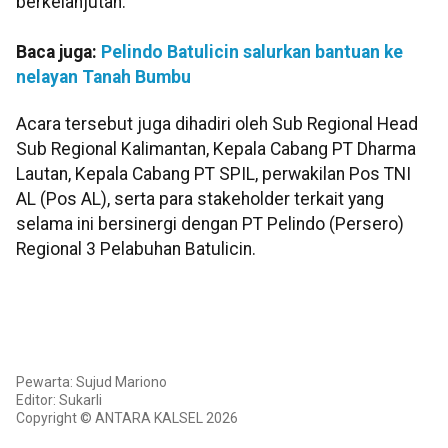
berkelanjutan.
Baca juga:
Pelindo Batulicin salurkan bantuan ke
nelayan Tanah Bumbu
Acara tersebut juga dihadiri oleh Sub Regional Head
Sub Regional Kalimantan, Kepala Cabang PT Dharma
Lautan, Kepala Cabang PT SPIL, perwakilan Pos TNI
AL (Pos AL), serta para stakeholder terkait yang
selama ini bersinergi dengan PT Pelindo (Persero)
Regional 3 Pelabuhan Batulicin.
Pewarta: Sujud Mariono
Editor: Sukarli
Copyright © ANTARA KALSEL 2026