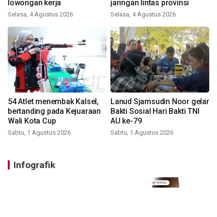
lowongan kerja
jaringan lintas provinsi
Selasa, 4 Agustus 2026
Selasa, 4 Agustus 2026
54 Atlet menembak Kalsel,
Lanud Sjamsudin Noor gelar
bertanding pada Kejuaraan
Bakti Sosial Hari Bakti TNI
Wali Kota Cup
AU ke-79
Sabtu, 1 Agustus 2026
Sabtu, 1 Agustus 2026
Infografik