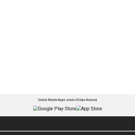
Unduh Mobile Apps untuk iOS dan Android