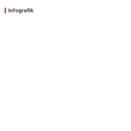
Infografik