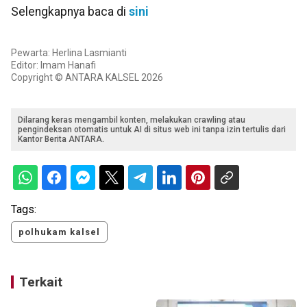
Selengkapnya baca di
sini
Pewarta: Herlina Lasmianti
Editor: Imam Hanafi
Copyright © ANTARA KALSEL 2026
Dilarang keras mengambil konten, melakukan crawling atau
pengindeksan otomatis untuk AI di situs web ini tanpa izin tertulis dari
Kantor Berita ANTARA.
Tags:
polhukam kalsel
Terkait