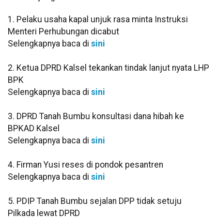
1. Pelaku usaha kapal unjuk rasa minta Instruksi
Menteri Perhubungan dicabut
Selengkapnya baca di
sini
2. Ketua DPRD Kalsel tekankan tindak lanjut nyata LHP
BPK
Selengkapnya baca di
sini
3. DPRD Tanah Bumbu konsultasi dana hibah ke
BPKAD Kalsel
Selengkapnya baca di
sini
4. Firman Yusi reses di pondok pesantren
Selengkapnya baca di
sini
5. PDIP Tanah Bumbu sejalan DPP tidak setuju
Pilkada lewat DPRD