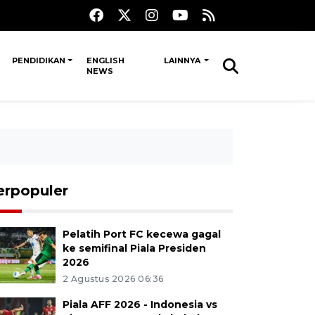
PENDIDIKAN
ENGLISH
LAINNYA
NEWS
erpopuler
Pelatih Port FC kecewa gagal
ke semifinal Piala Presiden
2026
2 Agustus 2026 06:36
Piala AFF 2026 - Indonesia vs