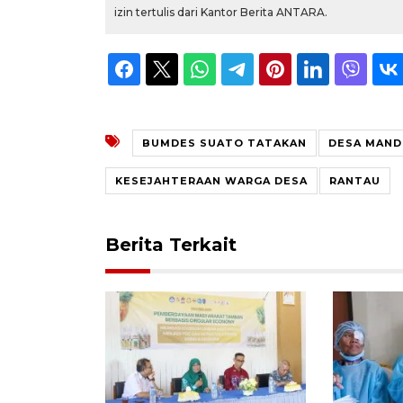
izin tertulis dari Kantor Berita ANTARA.
BUMDES SUATO TATAKAN
DESA MAND
KESEJAHTERAAN WARGA DESA
RANTAU
Berita Terkait