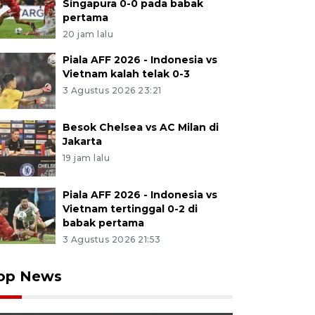
Singapura 0-0 pada babak
pertama
20 jam lalu
Piala AFF 2026 - Indonesia vs
Vietnam kalah telak 0-3
3 Agustus 2026 23:21
Besok Chelsea vs AC Milan di
Jakarta
19 jam lalu
Piala AFF 2026 - Indonesia vs
Vietnam tertinggal 0-2 di
babak pertama
3 Agustus 2026 21:53
op News