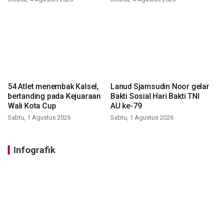
54 Atlet menembak Kalsel,
Lanud Sjamsudin Noor gelar
bertanding pada Kejuaraan
Bakti Sosial Hari Bakti TNI
Wali Kota Cup
AU ke-79
Sabtu, 1 Agustus 2026
Sabtu, 1 Agustus 2026
Infografik