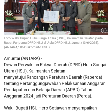
Foto Wakil Bupati Hulu Sungai Utara (HSU), Kalimantan Selatan pada
Rapat Paripurna DPRD HSU di Aula DPRD HSU, Jumat (13/6/2025).
(ANTARA/HO-Diskominfo HSU)
Amuntai (ANTARA) -
Dewan Perwakilan Rakyat Daerah (DPRD) Hulu Sungai
Utara (HSU), Kalimantan Selatan
menyetujui Rancangan Peraturan Daerah (Raperda)
tentang Pertanggungjawaban Pelaksanaan Anggaran
Pendapatan dan Belanja Daerah (APBD) Tahun
Anggaran 2024 jadi Peraturan Daerah (Perda).
Wakil Bupati HSU Hero Setiawan menyampaikan