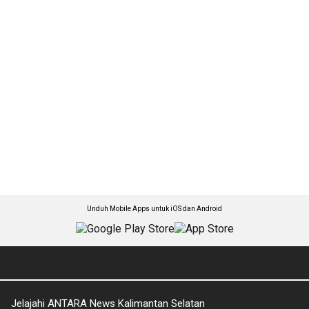
Unduh Mobile Apps untuk iOS dan Android
Jelajahi ANTARA News Kalimantan Selatan