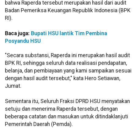
bahwa Raperda tersebut merupakan hasil dari audit
Badan Pemeriksa Keuangan Republik Indonesia (BPK
RI).
Baca juga:
Bupati HSU lantik Tim Pembina
Posyandu HSU
"Secara substansi, Raperda ini merupakan hasil audit
BPK RI, sehingga seluruh data realisasi pendapatan,
belanja, dan pembiayaan yang kami sampaikan sesuai
dengan hasil audit tersebut," kata Hero Setiawan,
Jumat.
Sementara itu, Seluruh Fraksi DPRD HSU menyatakan
setuju dan menerima Raperda tersebut, dengan
beberapa catatan dan masukan untuk ditindaklanjuti
Pemerintah Daerah (Pemda).