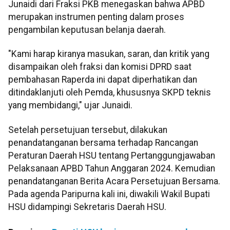
Junaidi dari Fraksi PKB menegaskan bahwa APBD
merupakan instrumen penting dalam proses
pengambilan keputusan belanja daerah.
"Kami harap kiranya masukan, saran, dan kritik yang
disampaikan oleh fraksi dan komisi DPRD saat
pembahasan Raperda ini dapat diperhatikan dan
ditindaklanjuti oleh Pemda, khususnya SKPD teknis
yang membidangi," ujar Junaidi.
Setelah persetujuan tersebut, dilakukan
penandatanganan bersama terhadap Rancangan
Peraturan Daerah HSU tentang Pertanggungjawaban
Pelaksanaan APBD Tahun Anggaran 2024. Kemudian
penandatanganan Berita Acara Persetujuan Bersama.
Pada agenda Paripurna kali ini, diwakili Wakil Bupati
HSU didampingi Sekretaris Daerah HSU.