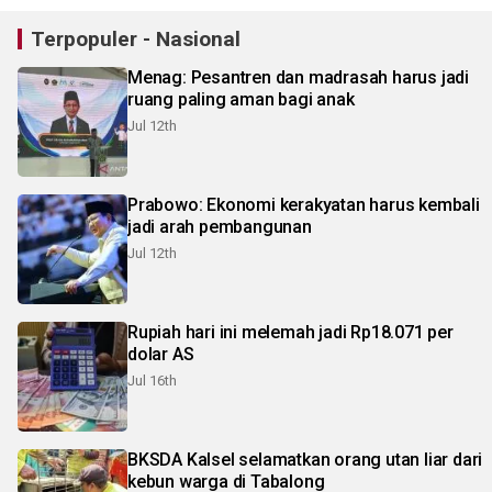
Terpopuler - Nasional
Menag: Pesantren dan madrasah harus jadi
ruang paling aman bagi anak
Jul 12th
Prabowo: Ekonomi kerakyatan harus kembali
jadi arah pembangunan
Jul 12th
Rupiah hari ini melemah jadi Rp18.071 per
dolar AS
Jul 16th
BKSDA Kalsel selamatkan orang utan liar dari
kebun warga di Tabalong