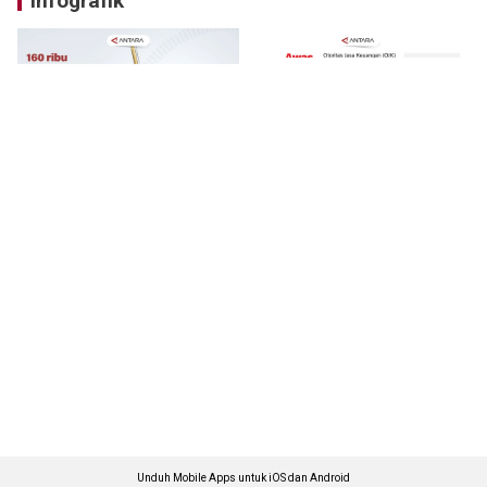
Infografik
Unduh Mobile Apps untuk iOS dan Android