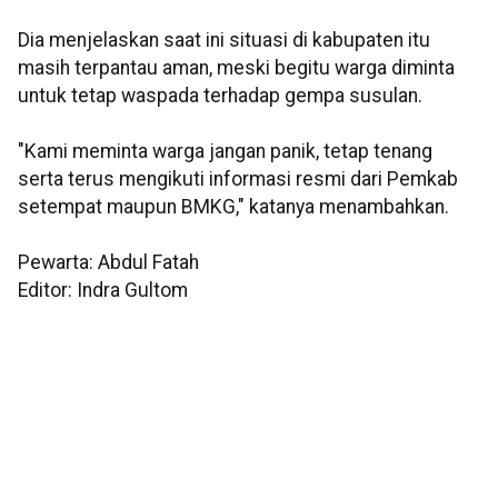
Dia menjelaskan saat ini situasi di kabupaten itu
masih terpantau aman, meski begitu warga diminta
untuk tetap waspada terhadap gempa susulan.
"Kami meminta warga jangan panik, tetap tenang
serta terus mengikuti informasi resmi dari Pemkab
setempat maupun BMKG," katanya menambahkan.
Pewarta: Abdul Fatah
Editor: Indra Gultom