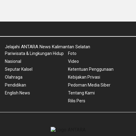
Jelajahi ANTARA News Kalimantan Selatan
Pariwisata & Lingkungan Hidup
Foto
Nasional
Video
Seputar Kalsel
Ketentuan Penggunaan
Olahraga
Kebijakan Privasi
Pendidikan
Pedoman Media Siber
English News
Tentang Kami
Rilis Pers