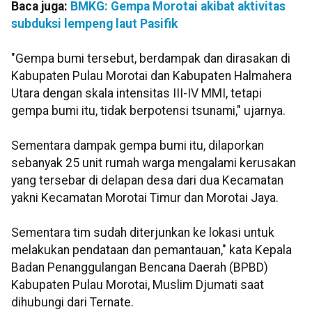
Baca juga:
BMKG: Gempa Morotai akibat aktivitas
subduksi lempeng laut Pasifik
"Gempa bumi tersebut, berdampak dan dirasakan di
Kabupaten Pulau Morotai dan Kabupaten Halmahera
Utara dengan skala intensitas III-IV MMI, tetapi
gempa bumi itu, tidak berpotensi tsunami," ujarnya.
Sementara dampak gempa bumi itu, dilaporkan
sebanyak 25 unit rumah warga mengalami kerusakan
yang tersebar di delapan desa dari dua Kecamatan
yakni Kecamatan Morotai Timur dan Morotai Jaya.
Sementara tim sudah diterjunkan ke lokasi untuk
melakukan pendataan dan pemantauan," kata Kepala
Badan Penanggulangan Bencana Daerah (BPBD)
Kabupaten Pulau Morotai, Muslim Djumati saat
dihubungi dari Ternate.