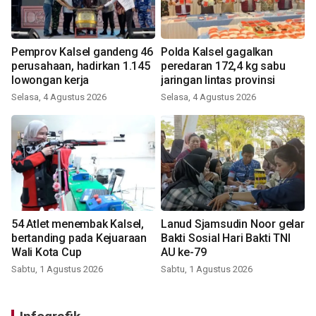
Pemprov Kalsel gandeng 46
Polda Kalsel gagalkan
perusahaan, hadirkan 1.145
peredaran 172,4 kg sabu
lowongan kerja
jaringan lintas provinsi
Selasa, 4 Agustus 2026
Selasa, 4 Agustus 2026
54 Atlet menembak Kalsel,
Lanud Sjamsudin Noor gelar
bertanding pada Kejuaraan
Bakti Sosial Hari Bakti TNI
Wali Kota Cup
AU ke-79
Sabtu, 1 Agustus 2026
Sabtu, 1 Agustus 2026