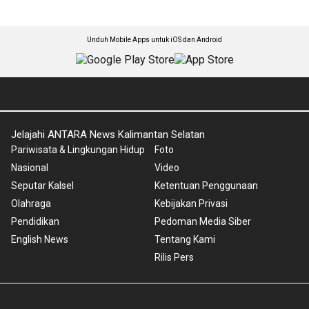
Unduh Mobile Apps untuk iOS dan Android
Jelajahi ANTARA News Kalimantan Selatan
Pariwisata & Lingkungan Hidup
Foto
Nasional
Video
Seputar Kalsel
Ketentuan Penggunaan
Olahraga
Kebijakan Privasi
Pendidikan
Pedoman Media Siber
English News
Tentang Kami
Rilis Pers