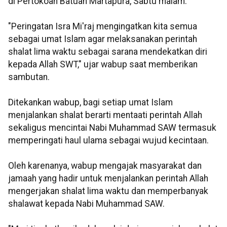
di Pertokoan Batuah Martapura, Sabtu malam.
"Peringatan Isra Mi'raj mengingatkan kita semua
sebagai umat Islam agar melaksanakan perintah
shalat lima waktu sebagai sarana mendekatkan diri
kepada Allah SWT," ujar wabup saat memberikan
sambutan.
Ditekankan wabup, bagi setiap umat Islam
menjalankan shalat berarti mentaati perintah Allah
sekaligus mencintai Nabi Muhammad SAW termasuk
memperingati haul ulama sebagai wujud kecintaan.
Oleh karenanya, wabup mengajak masyarakat dan
jamaah yang hadir untuk menjalankan perintah Allah
mengerjakan shalat lima waktu dan memperbanyak
shalawat kepada Nabi Muhammad SAW.