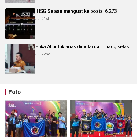
IHSG Selasa menguat ke posisi 6.273
Jul 21st
Etika AI untuk anak dimulai dari ruang kelas
Jul 22nd
Foto