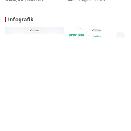
Infografik