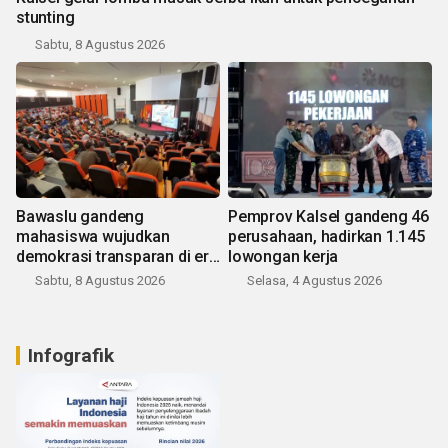
stunting
Sabtu, 8 Agustus 2026
Bawaslu gandeng
Pemprov Kalsel gandeng 46
mahasiswa wujudkan
perusahaan, hadirkan 1.145
demokrasi transparan di era
lowongan kerja
digital
Sabtu, 8 Agustus 2026
Selasa, 4 Agustus 2026
Infografik