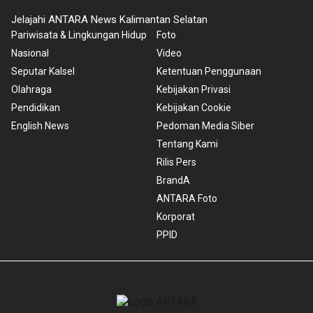
Jelajahi ANTARA News Kalimantan Selatan
Pariwisata & Lingkungan Hidup
Foto
Nasional
Video
Seputar Kalsel
Ketentuan Penggunaan
Olahraga
Kebijakan Privasi
Pendidikan
Kebijakan Cookie
English News
Pedoman Media Siber
Tentang Kami
Rilis Pers
BrandA
ANTARA Foto
Korporat
PPID