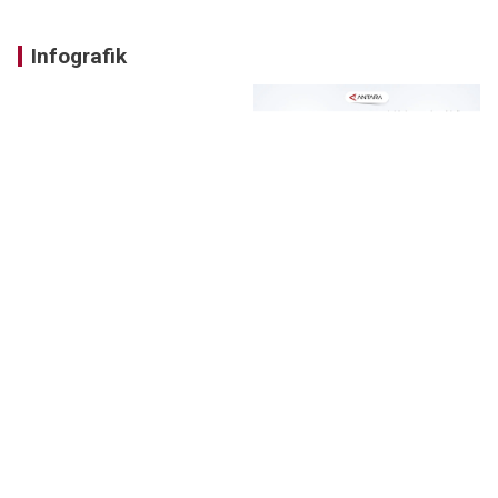
Infografik