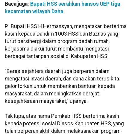
Baca juga:
Bupati HSS serahkan bansos UEP tiga
kecamatan wilayah Daha
Pj Bupati HSS H Hermansyah, mengatakan berterima
kasih kepada Dandim 1003 HSS dan Baznas yang
turut bersinergi dalam program bedah rumah,
kerjasama diakui turut membantu mengatasi
berbagai tantangan sosial di Kabupaten HSS.
"Beras sejahtera daerah juga berperan dalam
mengatasi invasi daerah, dan dana akan terus kita
gelontorkan untuk memberikan bantuan kepada
masyarakat, dalam meningkatkan derajat
kesejahteraan masyarakat," ujarnya.
Tak lupa, atas nama Pemkab HSS berterima kasih
kepada potensi sosial Dinsos Kabupaten HSS, yang
telah berperan aktif dalam melaksanakan program-