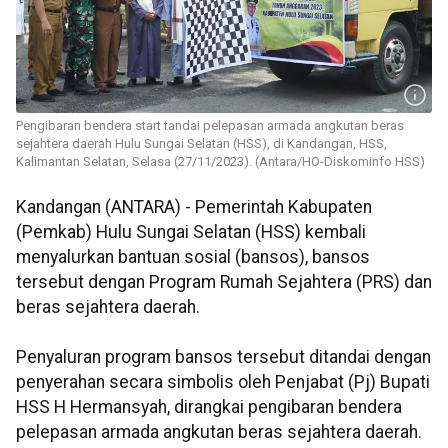
Pengibaran bendera start tandai pelepasan armada angkutan beras
sejahtera daerah Hulu Sungai Selatan (HSS), di Kandangan, HSS,
Kalimantan Selatan, Selasa (27/11/2023). (Antara/HO-Diskominfo HSS)
Kandangan (ANTARA) - Pemerintah Kabupaten
(Pemkab) Hulu Sungai Selatan (HSS) kembali
menyalurkan bantuan sosial (bansos), bansos
tersebut dengan Program Rumah Sejahtera (PRS) dan
beras sejahtera daerah.
Penyaluran program bansos tersebut ditandai dengan
penyerahan secara simbolis oleh Penjabat (Pj) Bupati
HSS H Hermansyah, dirangkai pengibaran bendera
pelepasan armada angkutan beras sejahtera daerah.