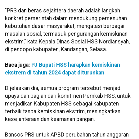
"PRS dan beras sejahtera daerah adalah langkah
konkret pemerintah dalam mendukung pemenuhan
kebutuhan dasar masyarakat, mengatasi berbagai
masalah sosial, termasuk pengurangan kemiskinan
ekstrim," kata Kepala Dinas Sosial HSS Nordiansyah,
di pendopo kabupaten, Kandangan, Selasa.
Baca juga:
PJ Bupati HSS harapkan kemiskinan
ekstrem di tahun 2024 dapat diturunkan
Dijelaskan dia, semua program tersebut menjadi
upaya dan bagian dari komitmen Pemkab HSS, untuk
menjadikan Kabupaten HSS sebagai kabupaten
terbaik tanpa kemiskinan ekstrim, meningkatkan
kesejahteraan dan keamanan pangan.
Bansos PRS untuk APBD perubahan tahun anggaran