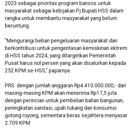
2023 sebagai prioritas program bansos untuk
masyarakat sebagai kebijakan Pj Bupati HSS dalam
rangka untuk membantu masyarakat yang belum
beruntung.
"Mengurangi beban pengeluaran masyarakat dan
berkontribusi untuk pengentasan kemiskinan ektrem
di HSS tahun 2024, yang ditargetkan Pemerintah
Pusat harus nol persen yang akan disalurkan kepada
252 KPM se-HSS," paparnya.
PRS dengan jumlah anggaran Rp4.410.000.000,- dan
masing-masing KPM akan menerima Rp17,5 juta
dengan perincian untuk pembelian bahan bangunan,
peningkatan sanitasi, upah tukang dan konsumsi
gotong royong, sementara beras sejahtera menyasar
2.709 KPM