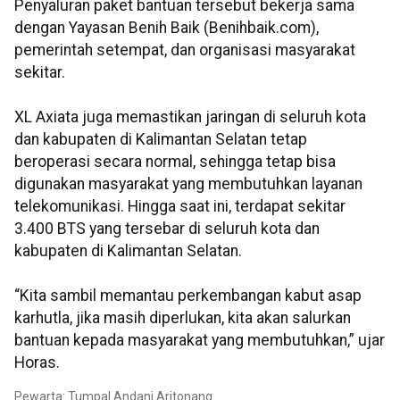
Penyaluran paket bantuan tersebut bekerja sama
dengan Yayasan Benih Baik (Benihbaik.com),
pemerintah setempat, dan organisasi masyarakat
sekitar.
XL Axiata juga memastikan jaringan di seluruh kota
dan kabupaten di Kalimantan Selatan tetap
beroperasi secara normal, sehingga tetap bisa
digunakan masyarakat yang membutuhkan layanan
telekomunikasi. Hingga saat ini, terdapat sekitar
3.400 BTS yang tersebar di seluruh kota dan
kabupaten di Kalimantan Selatan.
“Kita sambil memantau perkembangan kabut asap
karhutla, jika masih diperlukan, kita akan salurkan
bantuan kepada masyarakat yang membutuhkan,” ujar
Horas.
Pewarta: Tumpal Andani Aritonang