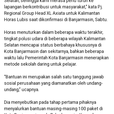
Selatan, sehingga kami merasa perlu turun ke
lapangan berkontribusi untuk masyarakat,” kata Pj.
Regional Group Head XL Axiata untuk Kalimantan
Horas Lubis saat dikonfirmasi di Banjarmasin, Sabtu.
Horas menuturkan dalam beberapa waktu terakhir,
tingkat polusi udara di beberapa wilayah Kalimantan
Selatan mencapai status berbahaya khususnya di
Kota Banjarmasin dan sekitarnya, bahkan beberapa
waktu lalu Pemerintah Kota Banjarmasin menerapkan
metode sekolah daring untuk pelajar.
“Bantuan ini merupakan salah satu tanggung jawab
sosial perusahaan yang diamanatkan oleh undang-
undang,” ucapnya.
Dia menyebutkan pada tahap pertama pihaknya
menyalurkan bantuan masing-masing 100 paket di