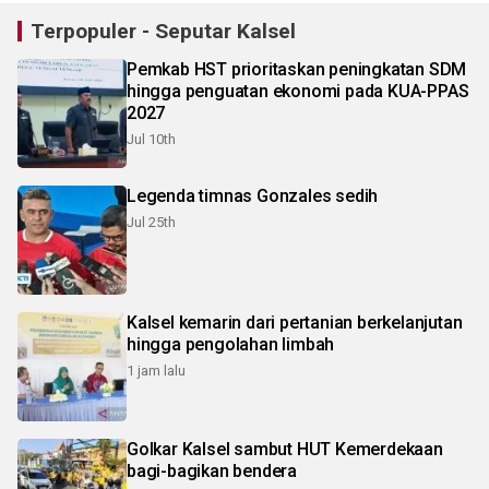
Terpopuler - Seputar Kalsel
Pemkab HST prioritaskan peningkatan SDM
hingga penguatan ekonomi pada KUA-PPAS
2027
Jul 10th
Legenda timnas Gonzales sedih
Jul 25th
Kalsel kemarin dari pertanian berkelanjutan
hingga pengolahan limbah
1 jam lalu
Golkar Kalsel sambut HUT Kemerdekaan
bagi-bagikan bendera