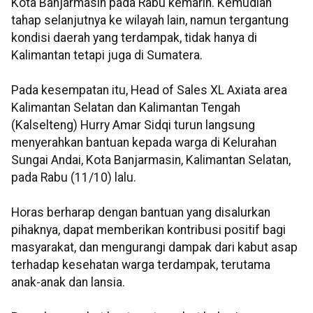
Kota Banjarmasin pada Rabu kemarin. Kemudian
tahap selanjutnya ke wilayah lain, namun tergantung
kondisi daerah yang terdampak, tidak hanya di
Kalimantan tetapi juga di Sumatera.
Pada kesempatan itu, Head of Sales XL Axiata area
Kalimantan Selatan dan Kalimantan Tengah
(Kalselteng) Hurry Amar Sidqi turun langsung
menyerahkan bantuan kepada warga di Kelurahan
Sungai Andai, Kota Banjarmasin, Kalimantan Selatan,
pada Rabu (11/10) lalu.
Horas berharap dengan bantuan yang disalurkan
pihaknya, dapat memberikan kontribusi positif bagi
masyarakat, dan mengurangi dampak dari kabut asap
terhadap kesehatan warga terdampak, terutama
anak-anak dan lansia.