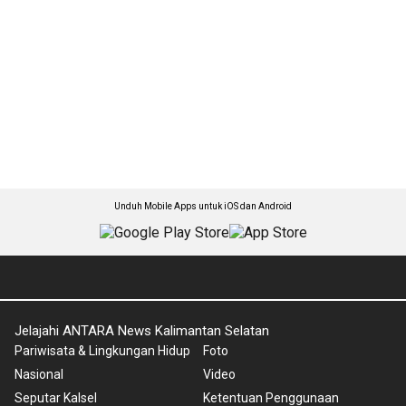
Unduh Mobile Apps untuk iOS dan Android
Jelajahi ANTARA News Kalimantan Selatan
Pariwisata & Lingkungan Hidup
Foto
Nasional
Video
Seputar Kalsel
Ketentuan Penggunaan