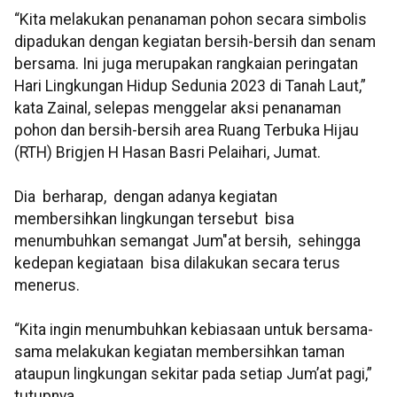
“Kita melakukan penanaman pohon secara simbolis
dipadukan dengan kegiatan bersih-bersih dan senam
bersama. Ini juga merupakan rangkaian peringatan
Hari Lingkungan Hidup Sedunia 2023 di Tanah Laut,”
kata Zainal, selepas menggelar aksi penanaman
pohon dan bersih-bersih area Ruang Terbuka Hijau
(RTH) Brigjen H Hasan Basri Pelaihari, Jumat.
Dia berharap, dengan adanya kegiatan
membersihkan lingkungan tersebut bisa
menumbuhkan semangat Jum"at bersih, sehingga
kedepan kegiataan bisa dilakukan secara terus
menerus.
“Kita ingin menumbuhkan kebiasaan untuk bersama-
sama melakukan kegiatan membersihkan taman
ataupun lingkungan sekitar pada setiap Jum’at pagi,”
tutupnya.