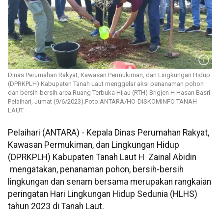
Dinas Perumahan Rakyat, Kawasan Permukiman, dan Lingkungan Hidup
(DPRKPLH) Kabupaten Tanah Laut menggelar aksi penanaman pohon
dan bersih-bersih area Ruang Terbuka Hijau (RTH) Brigjen H Hasan Basri
Pelaihari, Jumat (9/6/2023).Foto:ANTARA/HO-DISKOMINFO TANAH
LAUT.
Pelaihari (ANTARA) - Kepala Dinas Perumahan Rakyat,
Kawasan Permukiman, dan Lingkungan Hidup
(DPRKPLH) Kabupaten Tanah Laut H Zainal Abidin
mengatakan, penanaman pohon, bersih-bersih
lingkungan dan senam bersama merupakan rangkaian
peringatan Hari Lingkungan Hidup Sedunia (HLHS)
tahun 2023 di Tanah Laut.