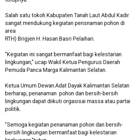
Salah satu tokoh Kabupaten Tanah Laut Abdul Kadir
sangat mendukung kegiatan pensnaman pohon di
area
RTH) Brigjen H. Hasan Basri Pelaihari.
"Kegiatan ini sangat bermanfaat bagi kelestarian
lingkungan," ucap Wakil Ketua Pengurus Daerah
Pemuda Panca Marga Kalimantan Selatan.
Ketua Umum Dewan.Adat Dayak Kalimantan Selatan
berharap, penanaman pohon dan bersih-bersih
lingkungan dapat diikuti orgasisai massa atau partai
politik.
"Semoga kegiatan penanaman pohon dan bersih-
bersih lingkungan bermanfaat bagi kelestarian