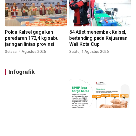
Polda Kalsel gagalkan
54 Atlet menembak Kalsel,
peredaran 172,4 kg sabu
bertanding pada Kejuaraan
jaringan lintas provinsi
Wali Kota Cup
Selasa, 4 Agustus 2026
Sabtu, 1 Agustus 2026
Infografik