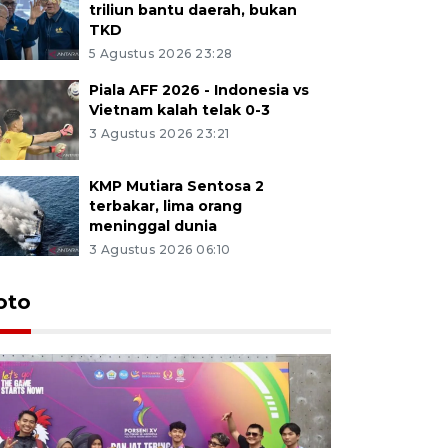
triliun bantu daerah, bukan
TKD
5 Agustus 2026 23:28
Piala AFF 2026 - Indonesia vs
Vietnam kalah telak 0-3
3 Agustus 2026 23:21
KMP Mutiara Sentosa 2
terbakar, lima orang
meninggal dunia
3 Agustus 2026 06:10
oto