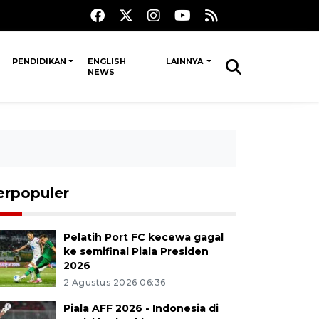
PENDIDIKAN
ENGLISH
LAINNYA
NEWS
erpopuler
Pelatih Port FC kecewa gagal
ke semifinal Piala Presiden
2026
2 Agustus 2026 06:36
Piala AFF 2026 - Indonesia di