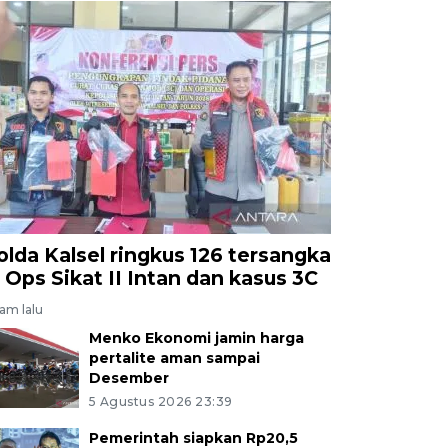
olda Kalsel ringkus 126 tersangka
i Ops Sikat II Intan dan kasus 3C
jam lalu
Menko Ekonomi jamin harga
pertalite aman sampai
Desember
5 Agustus 2026 23:39
Pemerintah siapkan Rp20,5