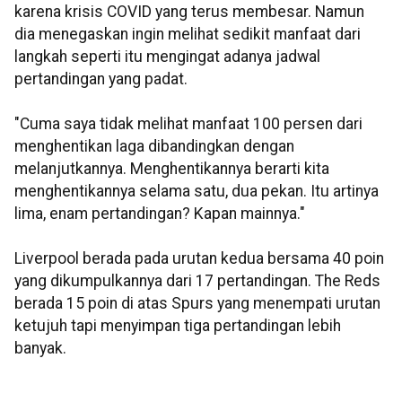
karena krisis COVID yang terus membesar. Namun
dia menegaskan ingin melihat sedikit manfaat dari
langkah seperti itu mengingat adanya jadwal
pertandingan yang padat.
"Cuma saya tidak melihat manfaat 100 persen dari
menghentikan laga dibandingkan dengan
melanjutkannya. Menghentikannya berarti kita
menghentikannya selama satu, dua pekan. Itu artinya
lima, enam pertandingan? Kapan mainnya."
Liverpool berada pada urutan kedua bersama 40 poin
yang dikumpulkannya dari 17 pertandingan. The Reds
berada 15 poin di atas Spurs yang menempati urutan
ketujuh tapi menyimpan tiga pertandingan lebih
banyak.