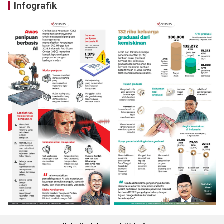
Infografik