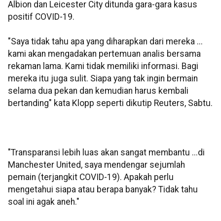
Albion dan Leicester City ditunda gara-gara kasus
positif COVID-19.
"Saya tidak tahu apa yang diharapkan dari mereka ...
kami akan mengadakan pertemuan analis bersama
rekaman lama. Kami tidak memiliki informasi. Bagi
mereka itu juga sulit. Siapa yang tak ingin bermain
selama dua pekan dan kemudian harus kembali
bertanding" kata Klopp seperti dikutip Reuters, Sabtu.
"Transparansi lebih luas akan sangat membantu ...di
Manchester United, saya mendengar sejumlah
pemain (terjangkit COVID-19). Apakah perlu
mengetahui siapa atau berapa banyak? Tidak tahu
soal ini agak aneh."