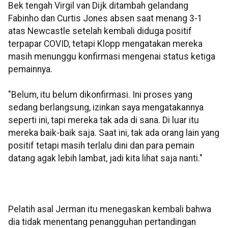
Bek tengah Virgil van Dijk ditambah gelandang
Fabinho dan Curtis Jones absen saat menang 3-1
atas Newcastle setelah kembali diduga positif
terpapar COVID, tetapi Klopp mengatakan mereka
masih menunggu konfirmasi mengenai status ketiga
pemainnya.
"Belum, itu belum dikonfirmasi. Ini proses yang
sedang berlangsung, izinkan saya mengatakannya
seperti ini, tapi mereka tak ada di sana. Di luar itu
mereka baik-baik saja. Saat ini, tak ada orang lain yang
positif tetapi masih terlalu dini dan para pemain
datang agak lebih lambat, jadi kita lihat saja nanti."
Pelatih asal Jerman itu menegaskan kembali bahwa
dia tidak menentang penangguhan pertandingan