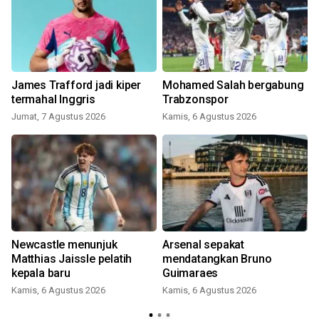
James Trafford jadi kiper
Mohamed Salah bergabung
a
termahal Inggris
Trabzonspor
Jumat, 7 Agustus 2026
Kamis, 6 Agustus 2026
Newcastle menunjuk
Arsenal sepakat
Matthias Jaissle pelatih
mendatangkan Bruno
kepala baru
Guimaraes
Kamis, 6 Agustus 2026
Kamis, 6 Agustus 2026