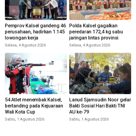
Pemprov Kalsel gandeng 46
Polda Kalsel gagalkan
perusahaan, hadirkan 1.145
peredaran 172,4 kg sabu
lowongan kerja
jaringan lintas provinsi
Selasa, 4 Agustus 2026
Selasa, 4 Agustus 2026
54 Atlet menembak Kalsel,
Lanud Sjamsudin Noor gelar
bertanding pada Kejuaraan
Bakti Sosial Hari Bakti TNI
Wali Kota Cup
AU ke-79
Sabtu, 1 Agustus 2026
Sabtu, 1 Agustus 2026