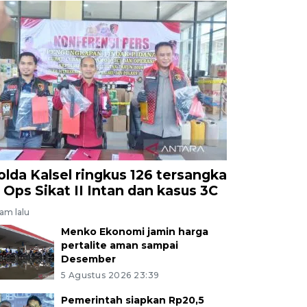
olda Kalsel ringkus 126 tersangka
i Ops Sikat II Intan dan kasus 3C
jam lalu
Menko Ekonomi jamin harga
pertalite aman sampai
Desember
5 Agustus 2026 23:39
Pemerintah siapkan Rp20,5