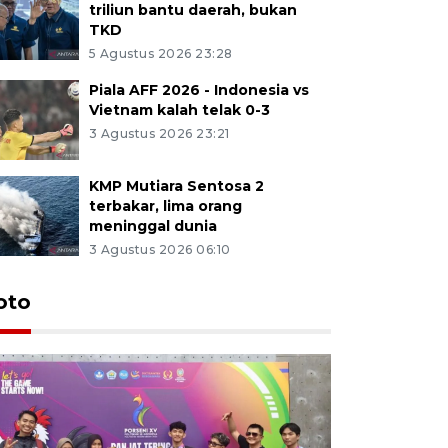
triliun bantu daerah, bukan
TKD
5 Agustus 2026 23:28
Piala AFF 2026 - Indonesia vs
Vietnam kalah telak 0-3
3 Agustus 2026 23:21
KMP Mutiara Sentosa 2
terbakar, lima orang
meninggal dunia
3 Agustus 2026 06:10
oto