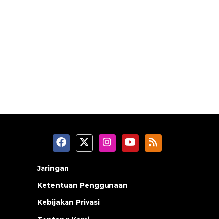
Jaringan
Ketentuan Penggunaan
Kebijakan Privasi