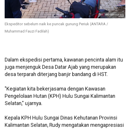
Ekspeditor sebelum naik ke puncak gunung Periuk (ANTARA /
Muhammad Fauzi Fadilah)
Dalam ekspedisi pertama, kawanan pencinta alam itu
juga menjenguk Desa Datar Ajab yang merupakan
desa terparah diterjang banjir bandang di HST.
"Kegiatan kita bekerjasama dengan Kawasan
Pengelolaan Hutan (KPH) Hulu Sungai Kalimantan
Selatan," ujarnya.
Kepala KPH Hulu Sungai Dinas Kehutanan Provinsi
Kalimantan Selatan, Rudy mengatakan mengapresiasi