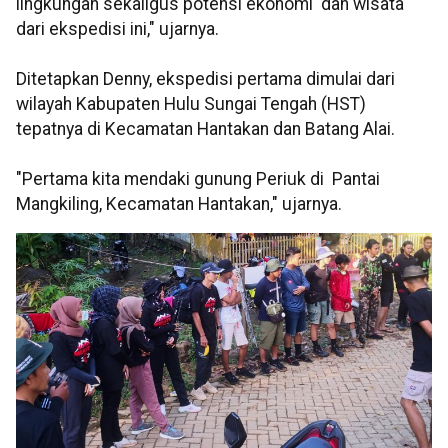
lingkungan sekaligus potensi ekonomi dan wisata
dari ekspedisi ini," ujarnya.
Ditetapkan Denny, ekspedisi pertama dimulai dari
wilayah Kabupaten Hulu Sungai Tengah (HST)
tepatnya di Kecamatan Hantakan dan Batang Alai.
"Pertama kita mendaki gunung Periuk di Pantai
Mangkiling, Kecamatan Hantakan," ujarnya.