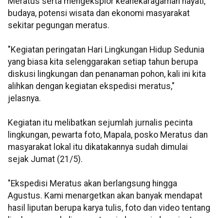
Meratus serta mengeksplor keanekaragaman hayati,
budaya, potensi wisata dan ekonomi masyarakat
sekitar pegungan meratus.
"Kegiatan peringatan Hari Lingkungan Hidup Sedunia
yang biasa kita selenggarakan setiap tahun berupa
diskusi lingkungan dan penanaman pohon, kali ini kita
alihkan dengan kegiatan ekspedisi meratus,"
jelasnya.
Kegiatan itu melibatkan sejumlah jurnalis pecinta
lingkungan, pewarta foto, Mapala, posko Meratus dan
masyarakat lokal itu dikatakannya sudah dimulai
sejak Jumat (21/5).
"Ekspedisi Meratus akan berlangsung hingga
Agustus. Kami menargetkan akan banyak mendapat
hasil liputan berupa karya tulis, foto dan video tentang