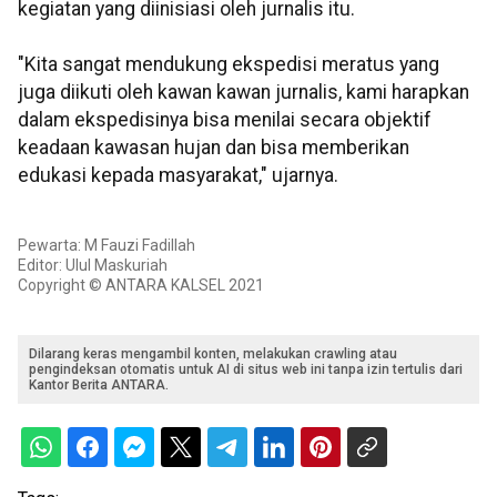
kegiatan yang diinisiasi oleh jurnalis itu.
"Kita sangat mendukung ekspedisi meratus yang
juga diikuti oleh kawan kawan jurnalis, kami harapkan
dalam ekspedisinya bisa menilai secara objektif
keadaan kawasan hujan dan bisa memberikan
edukasi kepada masyarakat," ujarnya.
Pewarta: M Fauzi Fadillah
Editor: Ulul Maskuriah
Copyright © ANTARA KALSEL 2021
Dilarang keras mengambil konten, melakukan crawling atau
pengindeksan otomatis untuk AI di situs web ini tanpa izin tertulis dari
Kantor Berita ANTARA.