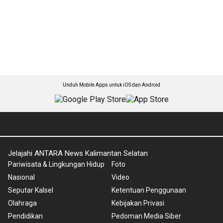
Unduh Mobile Apps untuk iOS dan Android
Jelajahi ANTARA News Kalimantan Selatan
Pariwisata & Lingkungan Hidup
Foto
Nasional
Video
Seputar Kalsel
Ketentuan Penggunaan
Olahraga
Kebijakan Privasi
Pendidikan
Pedoman Media Siber