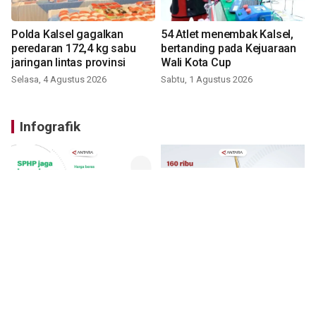
Polda Kalsel gagalkan
54 Atlet menembak Kalsel,
peredaran 172,4 kg sabu
bertanding pada Kejuaraan
jaringan lintas provinsi
Wali Kota Cup
Selasa, 4 Agustus 2026
Sabtu, 1 Agustus 2026
Infografik