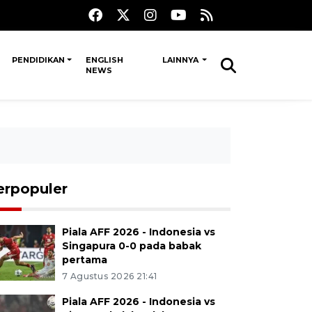
PENDIDIKAN
ENGLISH
LAINNYA
NEWS
erpopuler
Piala AFF 2026 - Indonesia vs
Singapura 0-0 pada babak
pertama
7 Agustus 2026 21:41
Piala AFF 2026 - Indonesia vs