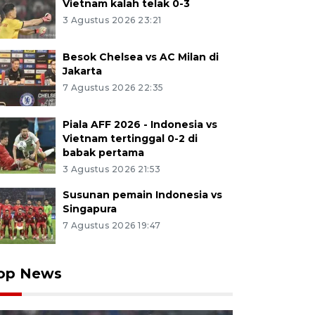
Vietnam kalah telak 0-3
3 Agustus 2026 23:21
Besok Chelsea vs AC Milan di
Jakarta
7 Agustus 2026 22:35
Piala AFF 2026 - Indonesia vs
Vietnam tertinggal 0-2 di
babak pertama
3 Agustus 2026 21:53
Susunan pemain Indonesia vs
Singapura
7 Agustus 2026 19:47
op News