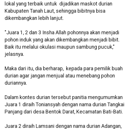
lokal yang terbaik untuk dijadikan maskot durian
Kabupaten Tanah Laut, sehingga bibitnya bisa
dikembangkan lebih lanjut.
"Juara 1, 2 dan 3 Insha Allah pohonnya akan menjadi
pohon induk yang akan dikembangkan menjadi bibit.
Baik itu melalui okulasi maupun sambung pucuk,"
jelasnya.
Maka dari itu, dia berharap, kepada para pemilik buah
durian agar jangan menjual atau menebang pohon
duriannya.
Dalam kontes durian tersebut panitia mengumumkan
Juara 1 diraih Toniansyah dengan nama durian Tangkai
Panjang dari desa Bentok Darat, Kecamatan Bati-Bati.
Juara 2 diraih Lamsani dengan nama durian Adangan,