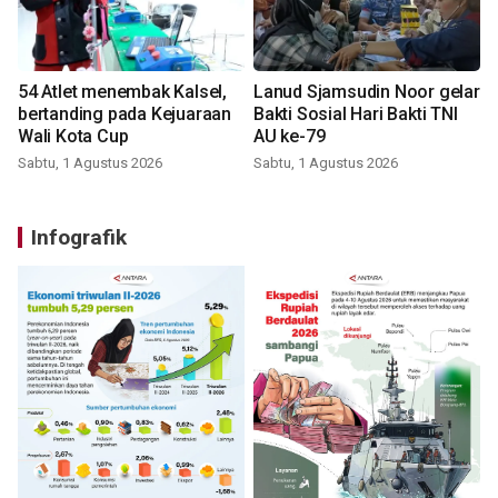
54 Atlet menembak Kalsel,
Lanud Sjamsudin Noor gelar
bertanding pada Kejuaraan
Bakti Sosial Hari Bakti TNI
Wali Kota Cup
AU ke-79
Sabtu, 1 Agustus 2026
Sabtu, 1 Agustus 2026
Infografik