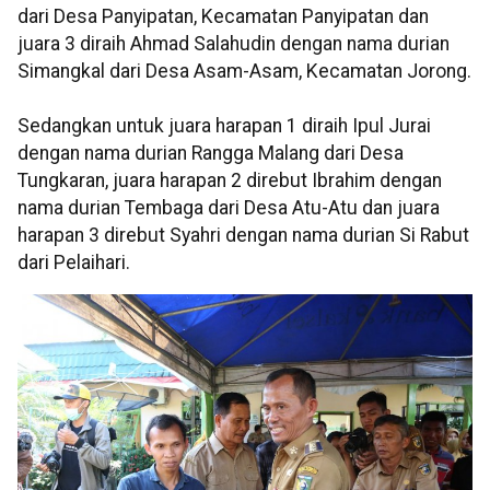
dari Desa Panyipatan, Kecamatan Panyipatan dan
juara 3 diraih Ahmad Salahudin dengan nama durian
Simangkal dari Desa Asam-Asam, Kecamatan Jorong.
Sedangkan untuk juara harapan 1 diraih Ipul Jurai
dengan nama durian Rangga Malang dari Desa
Tungkaran, juara harapan 2 direbut Ibrahim dengan
nama durian Tembaga dari Desa Atu-Atu dan juara
harapan 3 direbut Syahri dengan nama durian Si Rabut
dari Pelaihari.