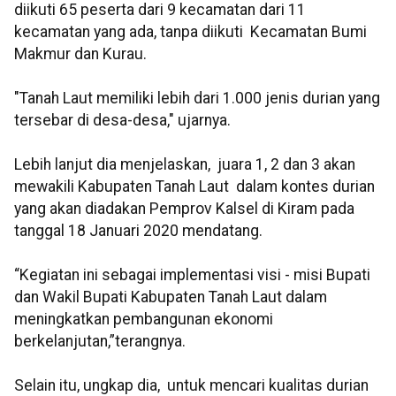
diikuti 65 peserta dari 9 kecamatan dari 11
kecamatan yang ada, tanpa diikuti Kecamatan Bumi
Makmur dan Kurau.
"Tanah Laut memiliki lebih dari 1.000 jenis durian yang
tersebar di desa-desa," ujarnya.
Lebih lanjut dia menjelaskan, juara 1, 2 dan 3 akan
mewakili Kabupaten Tanah Laut dalam kontes durian
yang akan diadakan Pemprov Kalsel di Kiram pada
tanggal 18 Januari 2020 mendatang.
“Kegiatan ini sebagai implementasi visi - misi Bupati
dan Wakil Bupati Kabupaten Tanah Laut dalam
meningkatkan pembangunan ekonomi
berkelanjutan,”terangnya.
Selain itu, ungkap dia, untuk mencari kualitas durian