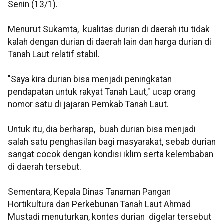
Senin (13/1).
Menurut Sukamta, kualitas durian di daerah itu tidak
kalah dengan durian di daerah lain dan harga durian di
Tanah Laut relatif stabil.
"Saya kira durian bisa menjadi peningkatan
pendapatan untuk rakyat Tanah Laut," ucap orang
nomor satu di jajaran Pemkab Tanah Laut.
Untuk itu, dia berharap, buah durian bisa menjadi
salah satu penghasilan bagi masyarakat, sebab durian
sangat cocok dengan kondisi iklim serta kelembaban
di daerah tersebut.
Sementara, Kepala Dinas Tanaman Pangan
Hortikultura dan Perkebunan Tanah Laut Ahmad
Mustadi menuturkan, kontes durian digelar tersebut