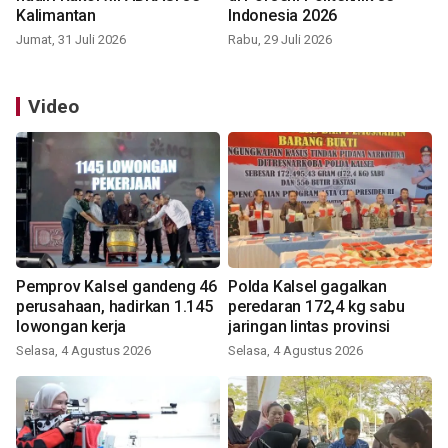
Kalimantan
Indonesia 2026
Jumat, 31 Juli 2026
Rabu, 29 Juli 2026
Video
Pemprov Kalsel gandeng 46
Polda Kalsel gagalkan
perusahaan, hadirkan 1.145
peredaran 172,4 kg sabu
lowongan kerja
jaringan lintas provinsi
Selasa, 4 Agustus 2026
Selasa, 4 Agustus 2026