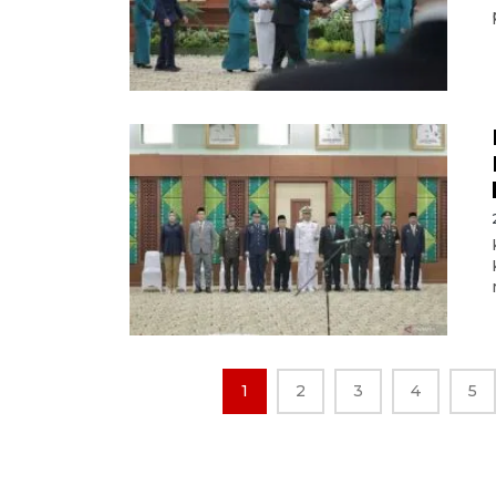
1
2
3
4
5