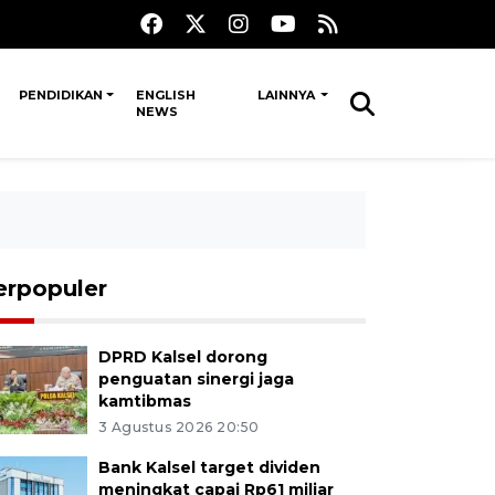
PENDIDIKAN
ENGLISH
LAINNYA
NEWS
erpopuler
DPRD Kalsel dorong
penguatan sinergi jaga
kamtibmas
3 Agustus 2026 20:50
Bank Kalsel target dividen
meningkat capai Rp61 miliar