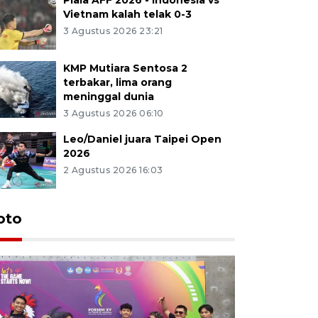
Vietnam kalah telak 0-3
3 Agustus 2026 23:21
KMP Mutiara Sentosa 2
terbakar, lima orang
meninggal dunia
3 Agustus 2026 06:10
Leo/Daniel juara Taipei Open
2026
2 Agustus 2026 16:03
oto