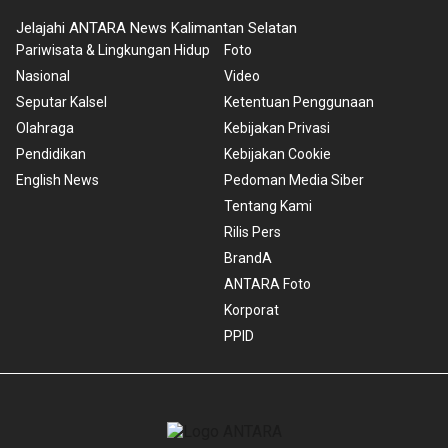
Jelajahi ANTARA News Kalimantan Selatan
Pariwisata & Lingkungan Hidup
Foto
Nasional
Video
Seputar Kalsel
Ketentuan Penggunaan
Olahraga
Kebijakan Privasi
Pendidikan
Kebijakan Cookie
English News
Pedoman Media Siber
Tentang Kami
Rilis Pers
BrandA
ANTARA Foto
Korporat
PPID