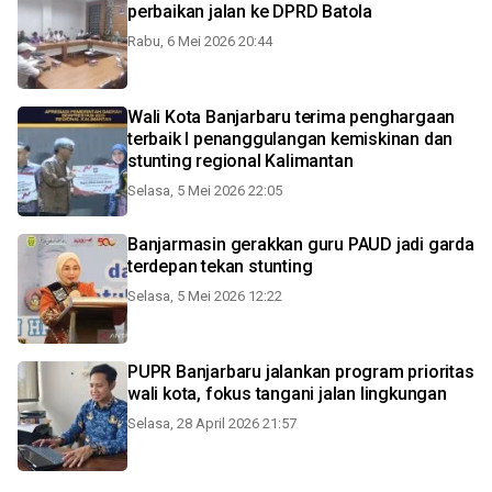
perbaikan jalan ke DPRD Batola
Rabu, 6 Mei 2026 20:44
Wali Kota Banjarbaru terima penghargaan
terbaik I penanggulangan kemiskinan dan
stunting regional Kalimantan
Selasa, 5 Mei 2026 22:05
Banjarmasin gerakkan guru PAUD jadi garda
terdepan tekan stunting
Selasa, 5 Mei 2026 12:22
PUPR Banjarbaru jalankan program prioritas
wali kota, fokus tangani jalan lingkungan
Selasa, 28 April 2026 21:57