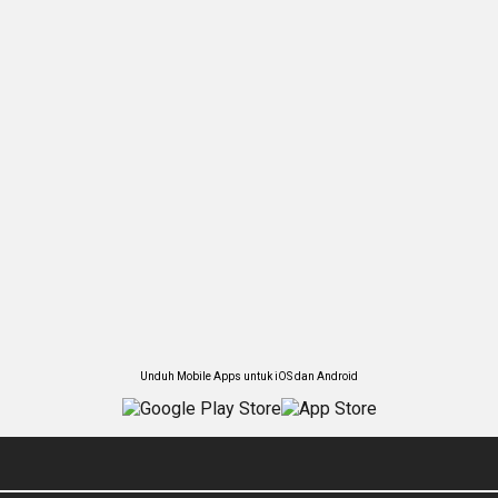
Unduh Mobile Apps untuk iOS dan Android