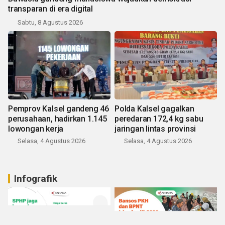
transparan di era digital
Sabtu, 8 Agustus 2026
Pemprov Kalsel gandeng 46
Polda Kalsel gagalkan
perusahaan, hadirkan 1.145
peredaran 172,4 kg sabu
lowongan kerja
jaringan lintas provinsi
Selasa, 4 Agustus 2026
Selasa, 4 Agustus 2026
Infografik