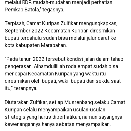
melalui RDP, mudah-mudahan menjadi perhatian
Pemkab Batola," tegasnya.
Terpisah, Camat Kuripan Zulfikar mengungkapkan,
September 2022 Kecamatan Kuripan diresmikan
bupati terdahulu sudah bisa melalui jalur darat ke
kota kabupaten Marabahan.
"Pada tahun 2022 tersebut kondisi jalan dalam tahap
pengerasan. Alhamdullillah roda empat sudah bisa
mencapai Kecamatan Kuripan yang waktu itu
diresmikan oleh bupati, wakil bupati dan sekda saat
itu," terangnya.
Diutarakan Zulfikar, setiap Musrenbang selaku Camat
Kuripan selalu menyampaikan usulan-usulan
strategis yang harus diperhatikan, namun sayangnya
kewenangannya hanya sebatas menyampaikan.