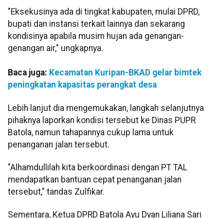
"Eksekusinya ada di tingkat kabupaten, mulai DPRD,
bupati dan instansi terkait lainnya dan sekarang
kondisinya apabila musim hujan ada genangan-
genangan air," ungkapnya.
Baca juga:
Kecamatan Kuripan-BKAD gelar bimtek
peningkatan kapasitas perangkat desa
Lebih lanjut dia mengemukakan, langkah selanjutnya
pihaknya laporkan kondisi tersebut ke Dinas PUPR
Batola, namun tahapannya cukup lama untuk
penanganan jalan tersebut.
"Alhamdullilah kita berkoordinasi dengan PT TAL
mendapatkan bantuan cepat penanganan jalan
tersebut," tandas Zulfikar.
Sementara, Ketua DPRD Batola Ayu Dyan Liliana Sari