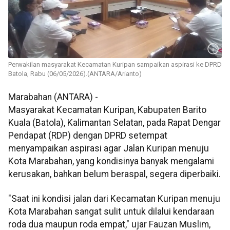
Perwakilan masyarakat Kecamatan Kuripan sampaikan aspirasi ke DPRD
Batola, Rabu (06/05/2026).(ANTARA/Arianto)
Marabahan (ANTARA) -
Masyarakat Kecamatan Kuripan, Kabupaten Barito
Kuala (Batola), Kalimantan Selatan, pada Rapat Dengar
Pendapat (RDP) dengan DPRD setempat
menyampaikan aspirasi agar Jalan Kuripan menuju
Kota Marabahan, yang kondisinya banyak mengalami
kerusakan, bahkan belum beraspal, segera diperbaiki.
"Saat ini kondisi jalan dari Kecamatan Kuripan menuju
Kota Marabahan sangat sulit untuk dilalui kendaraan
roda dua maupun roda empat," ujar Fauzan Muslim,