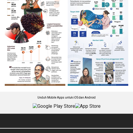
Unduh Mobile Apps untuk iOS dan Android