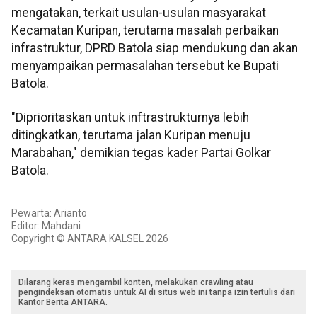
mengatakan, terkait usulan-usulan masyarakat
Kecamatan Kuripan, terutama masalah perbaikan
infrastruktur, DPRD Batola siap mendukung dan akan
menyampaikan permasalahan tersebut ke Bupati
Batola.
"Diprioritaskan untuk inftrastrukturnya lebih
ditingkatkan, terutama jalan Kuripan menuju
Marabahan," demikian tegas kader Partai Golkar
Batola.
Pewarta: Arianto
Editor: Mahdani
Copyright © ANTARA KALSEL 2026
Dilarang keras mengambil konten, melakukan crawling atau
pengindeksan otomatis untuk AI di situs web ini tanpa izin tertulis dari
Kantor Berita ANTARA.