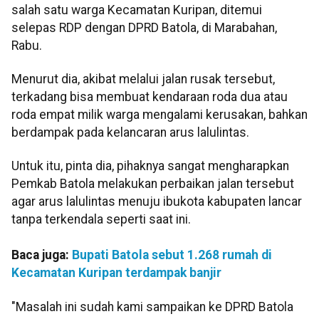
salah satu warga Kecamatan Kuripan, ditemui
selepas RDP dengan DPRD Batola, di Marabahan,
Rabu.
Menurut dia, akibat melalui jalan rusak tersebut,
terkadang bisa membuat kendaraan roda dua atau
roda empat milik warga mengalami kerusakan, bahkan
berdampak pada kelancaran arus lalulintas.
Untuk itu, pinta dia, pihaknya sangat mengharapkan
Pemkab Batola melakukan perbaikan jalan tersebut
agar arus lalulintas menuju ibukota kabupaten lancar
tanpa terkendala seperti saat ini.
Baca juga:
Bupati Batola sebut 1.268 rumah di
Kecamatan Kuripan terdampak banjir
"Masalah ini sudah kami sampaikan ke DPRD Batola